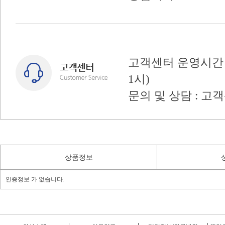
고객센터 운영시간 : 
1시)
문의 및 상담 : 고
상품정보
인증정보 가 없습니다.