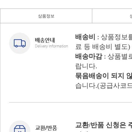
상품정보
배송비
: 상품정보
료 등 배송비 별도)
배송마감
: 상품별
랍니다.
묶음배송이 되지 
습니다.(공급사코드
교환/반품 신청은 