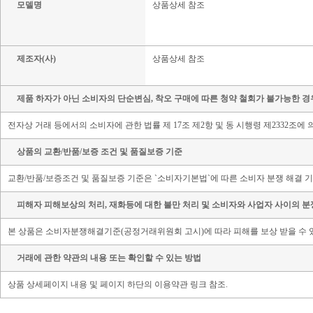
모델명
상품상세 참조
제조자(사)
상품상세 참조
제품 하자가 아닌 소비자의 단순변심, 착오 구매에 따른 청약 철회가 불가능한 경
전자상 거래 등에서의 소비자에 관한 법률 제 17조 제2항 및 동 시행령 제2332조
상품의 교환/반품/보증 조건 및 품질보증 기준
교환/반품/보증조건 및 품질보증 기준은 `소비자기본법`에 따른 소비자 분쟁 해결 기
피해자 피해보상의 처리, 재화등에 대한 불만 처리 및 소비자와 사업자 사이의 분
본 상품은 소비자분쟁해결기준(공정거래위원회 고시)에 따라 피해를 보상 받을 수 있
거래에 관한 약관의 내용 또는 확인할 수 있는 방법
상품 상세페이지 내용 및 페이지 하단의 이용약관 링크 참조.