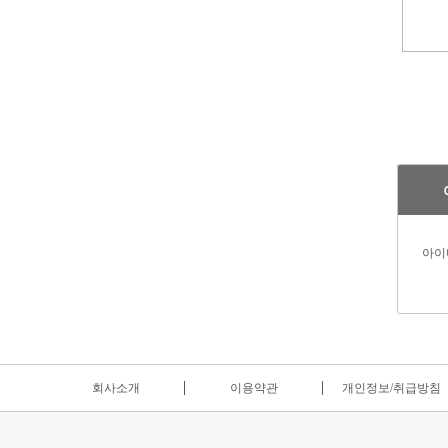
아이
회사소개
이용약관
개인정보/취급방침