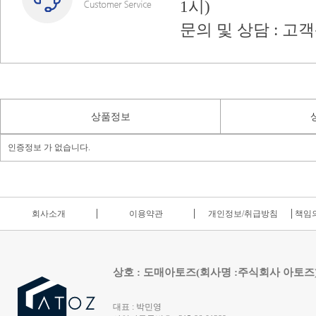
1시)
문의 및 상담 : 고
상품정보
인증정보 가 없습니다.
회사소개
이용약관
개인정보/취급방침
책임의
상호 : 도매아토즈(회사명 :주식회사 아토즈
대표 : 박민영