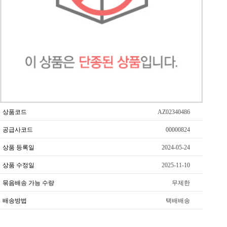
상품코드
AZ02340486
공급사코드
00000824
상품 등록일
2024-05-24
상품 수정일
2025-11-10
묶음배송 가능 수량
무제한
배송방법
택배배송