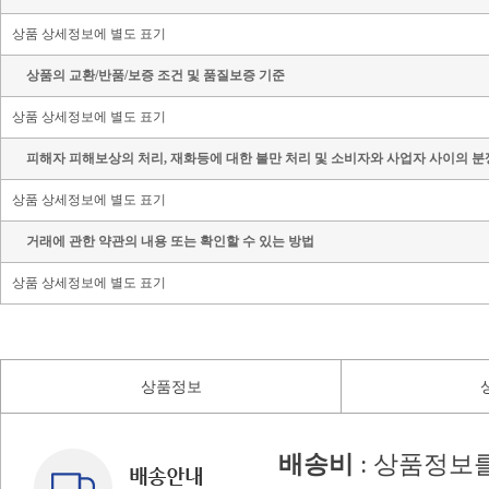
상품 상세정보에 별도 표기
상품의 교환/반품/보증 조건 및 품질보증 기준
상품 상세정보에 별도 표기
피해자 피해보상의 처리, 재화등에 대한 불만 처리 및 소비자와 사업자 사이의 분
상품 상세정보에 별도 표기
거래에 관한 약관의 내용 또는 확인할 수 있는 방법
상품 상세정보에 별도 표기
상품정보
배송비
: 상품정보