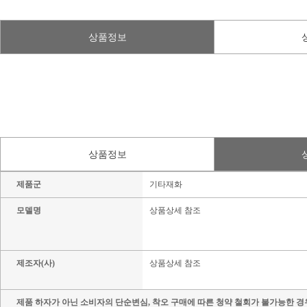
상품정보
상품정보
제품군
기타재화
모델명
상품상세 참조
제조자(사)
상품상세 참조
제품 하자가 아닌 소비자의 단순변심, 착오 구매에 따른 청약 철회가 불가능한 경