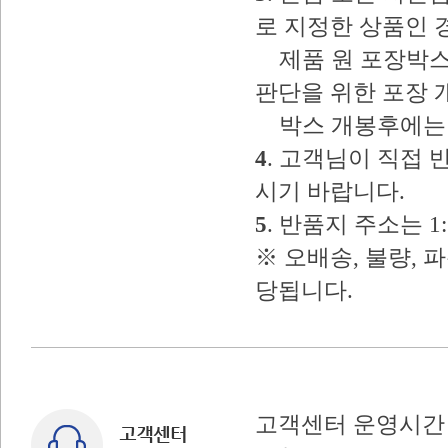
로 지정한 상품인 
제품 원 포장박스
판단을 위한 포장 
박스 개봉후에는 
4
. 고객님이 직접
시기 바랍니다.
5
. 반품지 주소는 
※ 오배송, 불량, 
당됩니다.
고객센터 운영시간 : 