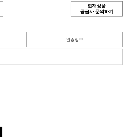
현재상품
공급사 문의하기
인증정보