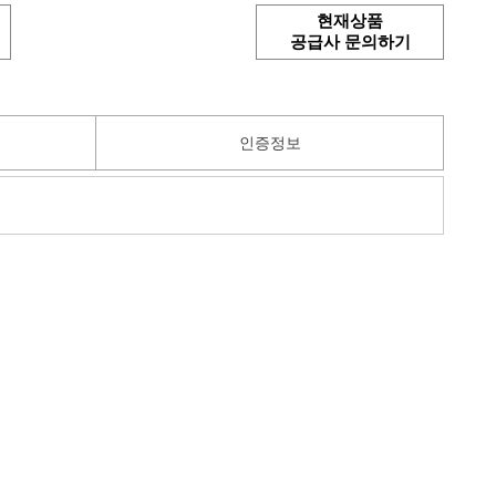
현재상품
공급사 문의하기
인증정보