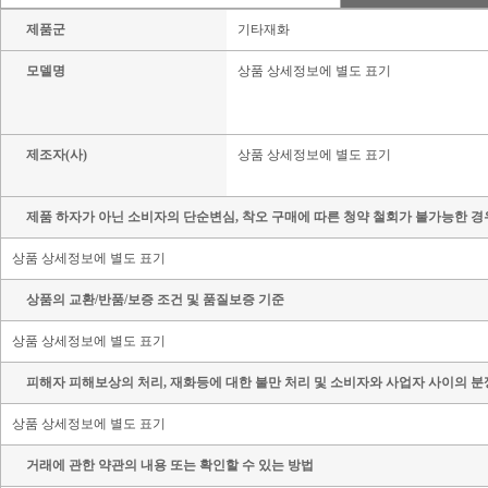
제품군
기타재화
모델명
상품 상세정보에 별도 표기
제조자(사)
상품 상세정보에 별도 표기
제품 하자가 아닌 소비자의 단순변심, 착오 구매에 따른 청약 철회가 불가능한 경
상품 상세정보에 별도 표기
상품의 교환/반품/보증 조건 및 품질보증 기준
상품 상세정보에 별도 표기
피해자 피해보상의 처리, 재화등에 대한 불만 처리 및 소비자와 사업자 사이의 분
상품 상세정보에 별도 표기
거래에 관한 약관의 내용 또는 확인할 수 있는 방법