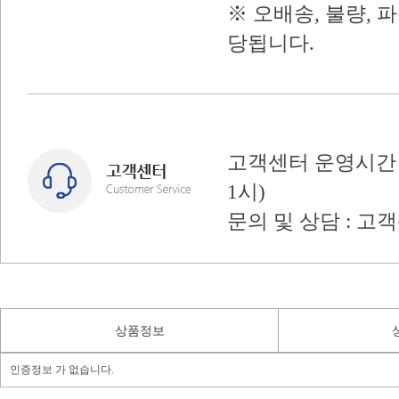
※ 오배송, 불량, 
당됩니다.
고객센터 운영시간 : 
1시)
문의 및 상담 : 고
상품정보
인증정보 가 없습니다.