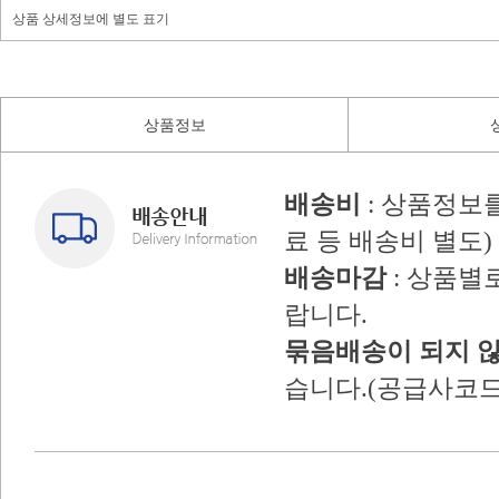
상품 상세정보에 별도 표기
상품정보
배송비
: 상품정보
료 등 배송비 별도)
배송마감
: 상품별
랍니다.
묶음배송이 되지 
습니다.(공급사코드