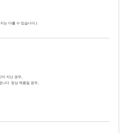
지는 다를 수 있습니다.)
간이 지난 경우,
니다. 정상 제품일 경우,