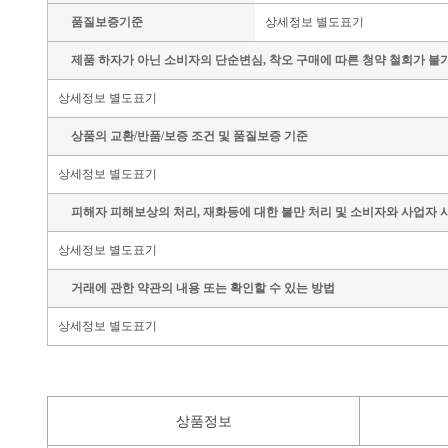
품질보증기준
상세정보 별도표기
제품 하자가 아닌 소비자의 단순변심, 착오 구매에 따른 청약 철회가 불
상세정보 별도표기
상품의 교환/반품/보증 조건 및 품질보증 기준
상세정보 별도표기
피해자 피해보상의 처리, 재화등에 대한 불만 처리 및 소비자와 사업자 
상세정보 별도표기
거래에 관한 약관의 내용 또는 확인할 수 있는 방법
상세정보 별도표기
상품정보