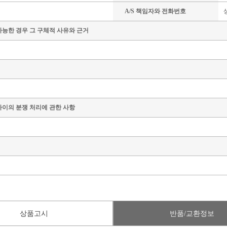
A/S 책임자와 전화번호
가능한 경우 그 구체적 사유와 근거
사이의 분쟁 처리에 관한 사항
상품고시
반품/교환정보