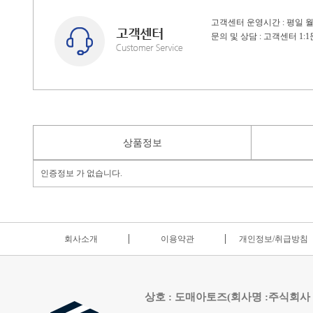
고객센터 운영시간 : 평일 월~
문의 및 상담 : 고객센터 1
상품정보
인증정보 가 없습니다.
회사소개
이용약관
개인정보/취급방침
상호 : 도매아토즈(회사명 :주식회사