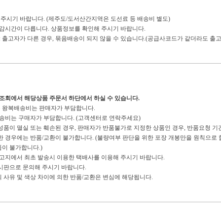
 주시기 바랍니다. (제주도/도서산간지역은 도선료 등 배송비 별도)
마감시간이 다릅니다. 상품정보를 확인해 주시기 바랍니다.
: 출고자가 다른 경우, 묶음배송이 되지 않을 수 있습니다.(공급사코드가 같더라도 출고
송조회에서 해당상품 주문서 하단에서 하실 수 있습니다.
경우 왕복배송비는 판매자가 부담합니다.
복배송비는 구매자가 부담합니다. (고객센터로 연락주세요)
구성품이 멸실 또는 훼손된 경우, 판매자가 반품불가로 지정한 상품인 경우, 반품요청 기
경우에는 반품/교환이 불가합니다. (불량여부 판단을 위한 포장 개봉만을 원칙으로 합
이 불가합니다.)
 출고지에서 최초 발송시 이용한 택배사를 이용해 주시기 바랍니다.
게시판으로 문의해 주시기 바랍니다.
의 사유 및 색상 차이에 의한 반품/교환은 변심에 해당됩니다.