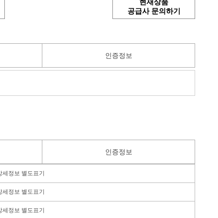
현재상품
공급사 문의하기
인증정보
인증정보
상세정보 별도표기
상세정보 별도표기
상세정보 별도표기