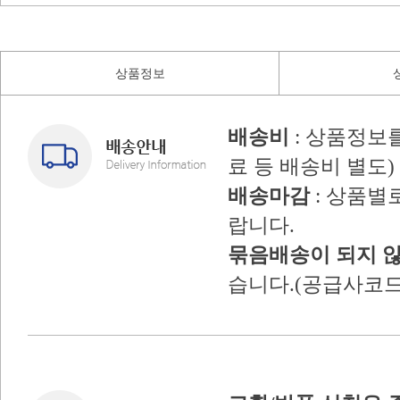
상품정보
배송비
: 상품정보
료 등 배송비 별도)
배송마감
: 상품별
랍니다.
묶음배송이 되지 
습니다.(공급사코드