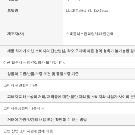
모델명
LUCKYBAG-YL-15X18cm
제조자(사)
스펙플러스협력업체/대한민국
제품 하자가 아닌 소비자의 단순변심, 착오 구매에 따른 청약 철회가 불가능한 경
상품 훼손시는 청약철회가 불가합니다.
상품의 교환/반품/보증 조건 및 품질보증 기준
소비자 관련법에 따름
피해자 피해보상의 처리, 재화등에 대한 불만 처리 및 소비자와 사업자 사이의 분
소비자분쟁법에 따릅니다
거래에 관한 약관의 내용 또는 확인할 수 있는 방법
민법,상법 소비자관련법에 따름