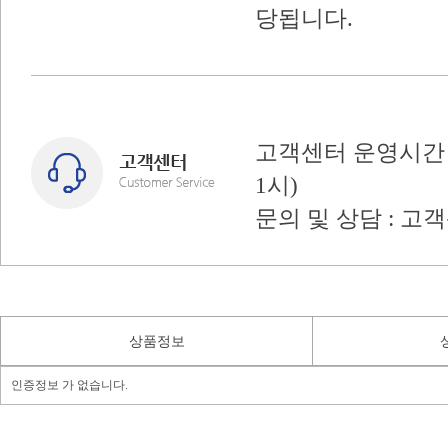
당됩니다.
고객센터 운영시간 : 
1시)
문의 및 상담 : 고
상품정보
인증정보 가 없습니다.