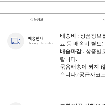
상품정보
배송비
: 상품정보
료 등 배송비 별도)
배송마감
: 상품별
랍니다.
묶음배송이 되지 
습니다.(공급사코드