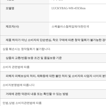
모델명
LUCKYBAG-WH-45X50cm
제조자(사)
스펙플러스협력업체/대한민국
제품 하자가 아닌 소비자의 단순변심, 착오 구매에 따른 청약 철회가 불가능한 경
상품 훼손시는 청약철회가 불가합니다.
상품의 교환/반품/보증 조건 및 품질보증 기준
소비자 관련법에 따름
피해자 피해보상의 처리, 재화등에 대한 불만 처리 및 소비자와 사업자 사이의 분
소비자분쟁법에 따릅니다
거래에 관한 약관의 내용 또는 확인할 수 있는 방법
민법,상법 소비자관련법에 따름