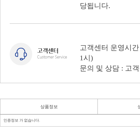
당됩니다.
고객센터 운영시간 : 
1시)
문의 및 상담 : 고
상품정보
인증정보 가 없습니다.