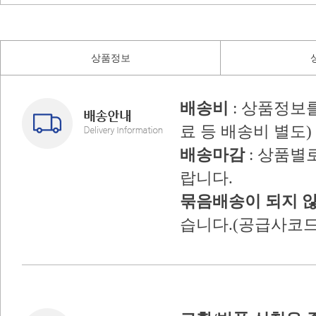
상품정보
배송비
: 상품정보
료 등 배송비 별도)
배송마감
: 상품별
랍니다.
묶음배송이 되지 
습니다.(공급사코드