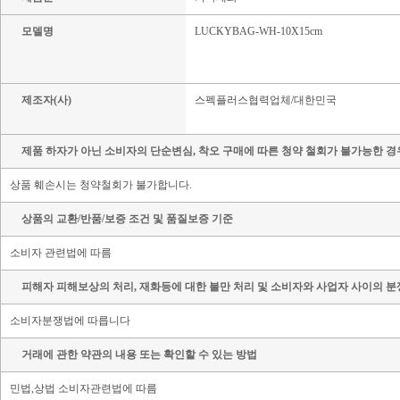
모델명
LUCKYBAG-WH-10X15cm
제조자(사)
스펙플러스협력업체/대한민국
제품 하자가 아닌 소비자의 단순변심, 착오 구매에 따른 청약 철회가 불가능한 경
상품 훼손시는 청약철회가 불가합니다.
상품의 교환/반품/보증 조건 및 품질보증 기준
소비자 관련법에 따름
피해자 피해보상의 처리, 재화등에 대한 불만 처리 및 소비자와 사업자 사이의 분
소비자분쟁법에 따릅니다
거래에 관한 약관의 내용 또는 확인할 수 있는 방법
민법,상법 소비자관련법에 따름