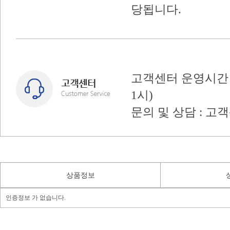
당됩니다.
고객센터 운영시간 : 
1시)
문의 및 상담 : 고
상품정보
인증정보 가 없습니다.