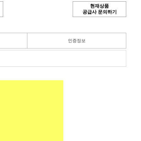
현재상품
공급사 문의하기
인증정보