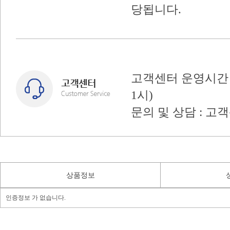
당됩니다.
고객센터 운영시간 : 
1시)
문의 및 상담 : 고
상품정보
인증정보 가 없습니다.