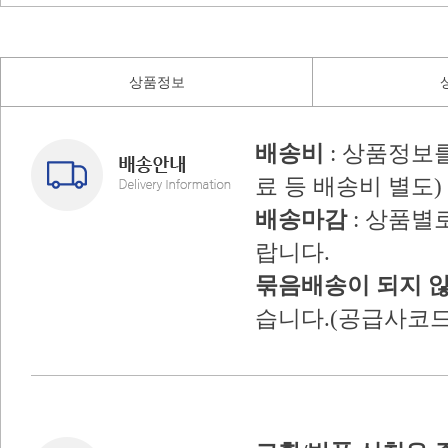
상품정보
배송비
: 상품정보
료 등 배송비 별도)
배송마감
: 상품별
랍니다.
묶음배송이 되지 
습니다.(공급사코드