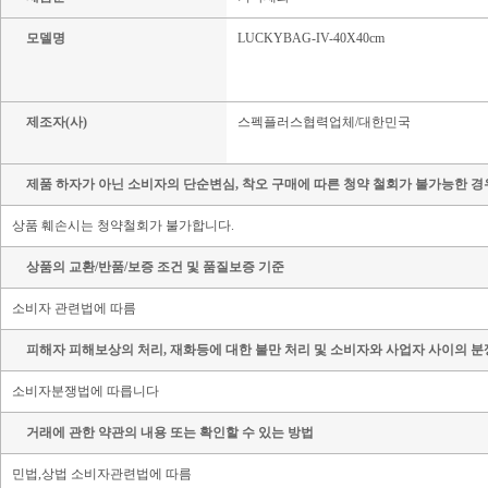
모델명
LUCKYBAG-IV-40X40cm
제조자(사)
스펙플러스협력업체/대한민국
제품 하자가 아닌 소비자의 단순변심, 착오 구매에 따른 청약 철회가 불가능한 경
상품 훼손시는 청약철회가 불가합니다.
상품의 교환/반품/보증 조건 및 품질보증 기준
소비자 관련법에 따름
피해자 피해보상의 처리, 재화등에 대한 불만 처리 및 소비자와 사업자 사이의 분
소비자분쟁법에 따릅니다
거래에 관한 약관의 내용 또는 확인할 수 있는 방법
민법,상법 소비자관련법에 따름