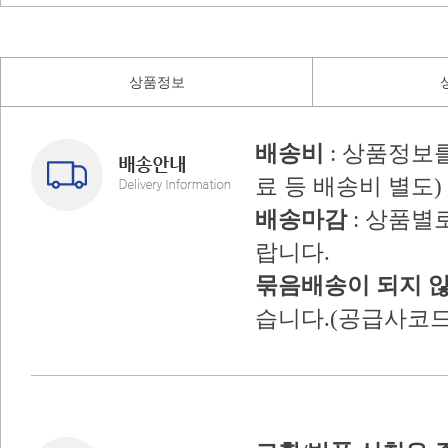
상품정보
배송비
: 상품정보
료 등 배송비 별도)
배송마감
: 상품별
랍니다.
묶음배송이 되지 
습니다.(공급사코드