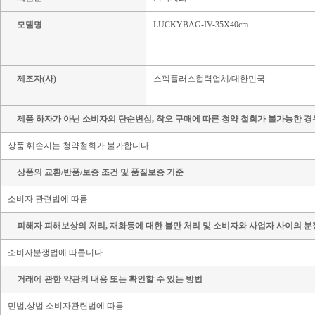
모델명
LUCKYBAG-IV-35X40cm
제조자(사)
스펙플러스협력업체/대한민국
제품 하자가 아닌 소비자의 단순변심, 착오 구매에 따른 청약 철회가 불가능한 경
상품 훼손시는 청약철회가 불가합니다.
상품의 교환/반품/보증 조건 및 품질보증 기준
소비자 관련법에 따름
피해자 피해보상의 처리, 재화등에 대한 불만 처리 및 소비자와 사업자 사이의 분
소비자분쟁법에 따릅니다
거래에 관한 약관의 내용 또는 확인할 수 있는 방법
민법,상법 소비자관련법에 따름