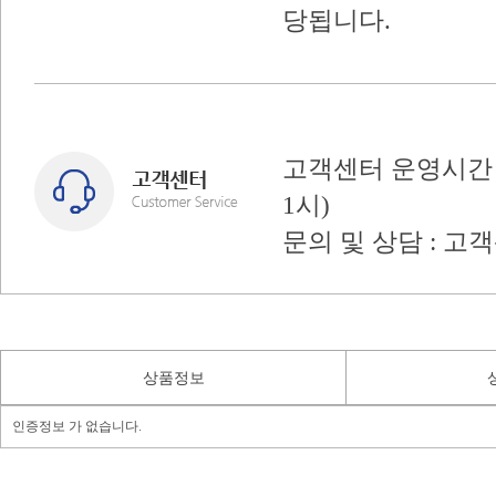
당됩니다.
고객센터 운영시간 : 
1시)
문의 및 상담 : 고
상품정보
인증정보 가 없습니다.