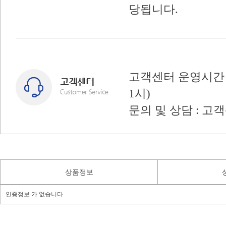
당됩니다.
고객센터 운영시간 : 
1시)
문의 및 상담 : 고
상품정보
인증정보 가 없습니다.