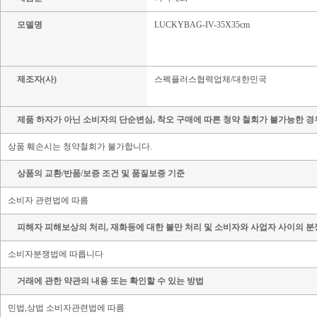
모델명
LUCKYBAG-IV-35X35cm
제조자(사)
스펙플러스협력업체/대한민국
제품 하자가 아닌 소비자의 단순변심, 착오 구매에 따른 청약 철회가 불가능한 경
상품 훼손시는 청약철회가 불가합니다.
상품의 교환/반품/보증 조건 및 품질보증 기준
소비자 관련법에 따름
피해자 피해보상의 처리, 재화등에 대한 불만 처리 및 소비자와 사업자 사이의 분
소비자분쟁법에 따릅니다
거래에 관한 약관의 내용 또는 확인할 수 있는 방법
민법,상법 소비자관련법에 따름