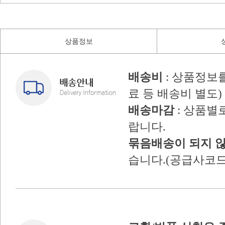
상품정보
배송비
: 상품정보
료 등 배송비 별도)
배송마감
: 상품별
랍니다.
묶음배송이 되지 
습니다.(공급사코드