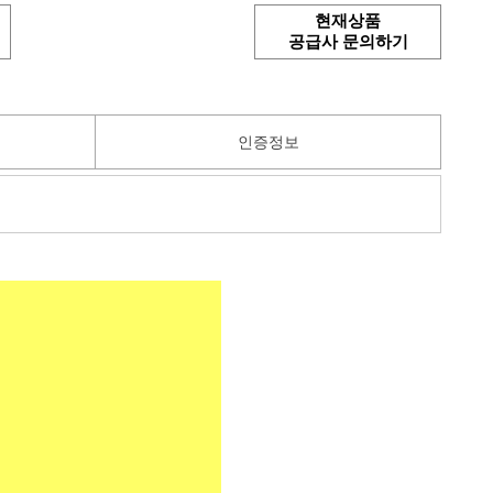
현재상품
공급사 문의하기
인증정보