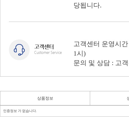
당됩니다.
고객센터 운영시간 : 
1시)
문의 및 상담 : 고
상품정보
인증정보 가 없습니다.