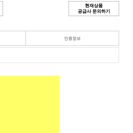
현재상품
공급사 문의하기
인증정보