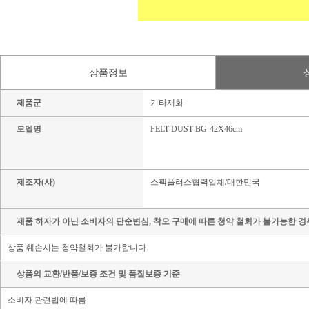
상품정보
제품군
기타재화
모델명
FELT-DUST-BG-42X46cm
제조자(사)
스펙플러스협력업체/대한민국
제품 하자가 아닌 소비자의 단순변심, 착오 구매에 따른 청약 철회가 불가능한 경
상품 훼손시는 청약철회가 불가합니다.
상품의 교환/반품/보증 조건 및 품질보증 기준
소비자 관련법에 따름