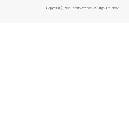
Copyrightⓒ 2019. domeatoz.com. All rights reserved.