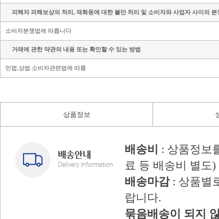
피해자 피해보상의 처리, 재화등에 대한 불만 처리 및 소비자와 사업자 사이의 분
소비자분쟁법에 따릅니다
거래에 관한 약관의 내용 또는 확인할 수 있는 방법
민법,상법 소비자관련법에 따름
상품정보
배송비
: 상품정보
료 등 배송비 별도)
배송마감
: 상품별
랍니다.
묶음배송이 되지 