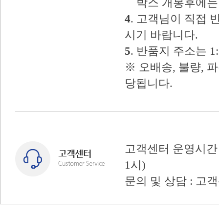
박스 개봉후에는 
4
. 고객님이 직접
시기 바랍니다.
5
. 반품지 주소는 
※ 오배송, 불량, 
당됩니다.
고객센터 운영시간 : 
1시)
문의 및 상담 : 고