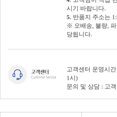
시기 바랍니다.
5
. 반품지 주소는 
※ 오배송, 불량, 
당됩니다.
고객센터 운영시간 : 
1시)
문의 및 상담 : 고