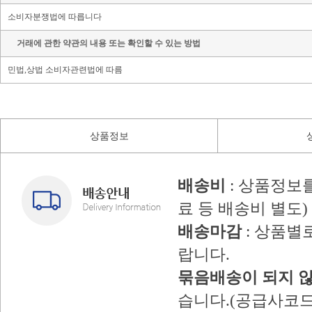
소비자분쟁법에 따릅니다
거래에 관한 약관의 내용 또는 확인할 수 있는 방법
민법,상법 소비자관련법에 따름
상품정보
배송비
: 상품정보
료 등 배송비 별도)
배송마감
: 상품별
랍니다.
묶음배송이 되지 
습니다.(공급사코드