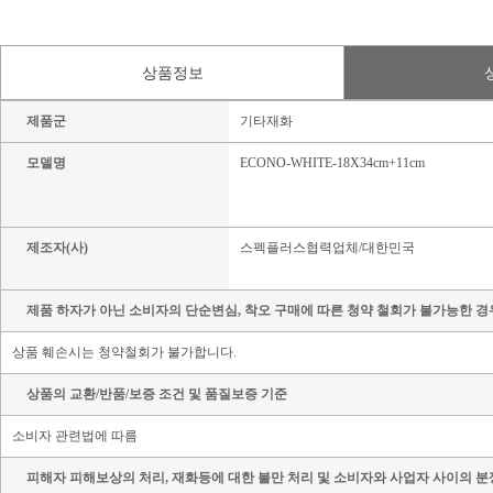
상품정보
제품군
기타재화
모델명
ECONO-WHITE-18X34cm+11cm
제조자(사)
스펙플러스협력업체/대한민국
제품 하자가 아닌 소비자의 단순변심, 착오 구매에 따른 청약 철회가 불가능한 경
상품 훼손시는 청약철회가 불가합니다.
상품의 교환/반품/보증 조건 및 품질보증 기준
소비자 관련법에 따름
피해자 피해보상의 처리, 재화등에 대한 불만 처리 및 소비자와 사업자 사이의 분