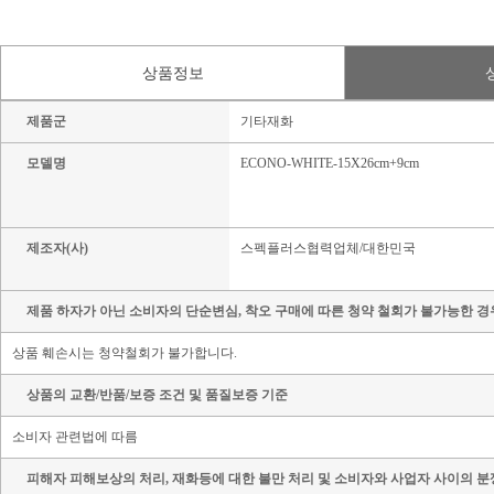
상품정보
제품군
기타재화
모델명
ECONO-WHITE-15X26cm+9cm
제조자(사)
스펙플러스협력업체/대한민국
제품 하자가 아닌 소비자의 단순변심, 착오 구매에 따른 청약 철회가 불가능한 경
상품 훼손시는 청약철회가 불가합니다.
상품의 교환/반품/보증 조건 및 품질보증 기준
소비자 관련법에 따름
피해자 피해보상의 처리, 재화등에 대한 불만 처리 및 소비자와 사업자 사이의 분