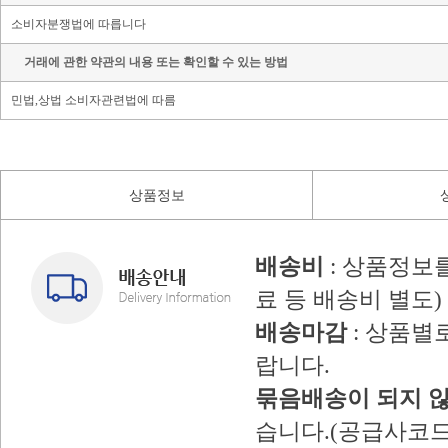
소비자분쟁법에 따릅니다
거래에 관한 약관의 내용 또는 확인할 수 있는 방법
민법,상법 소비자관련법에 따름
상품정보
배송비
: 상품정보
료 등 배송비 별도)
배송마감
: 상품별
랍니다.
묶음배송이 되지 
습니다.(공급사코드