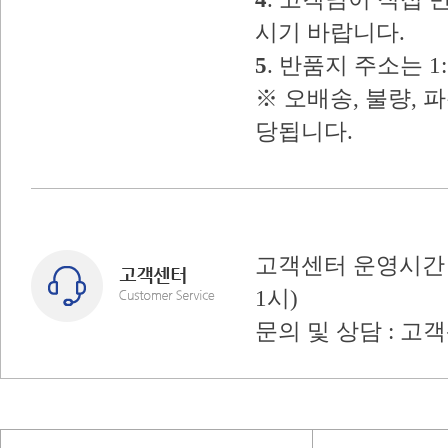
시기 바랍니다.
5
. 반품지 주소는 
※ 오배송, 불량, 
당됩니다.
고객센터 운영시간 : 
1시)
문의 및 상담 : 고