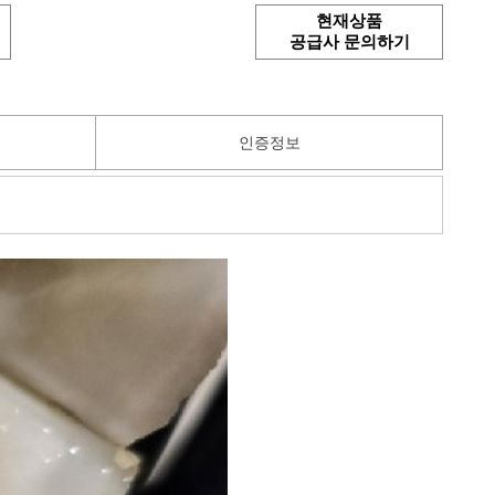
현재상품
공급사 문의하기
인증정보