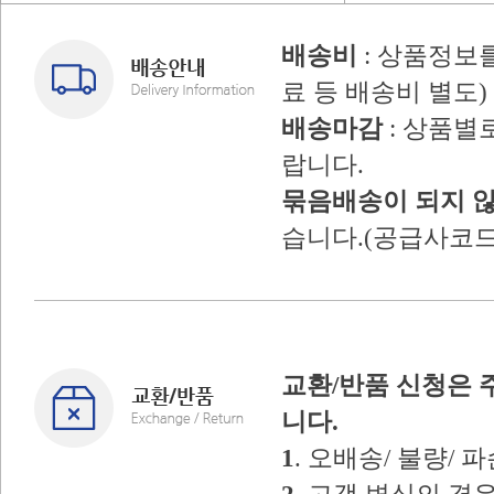
배송비
: 상품정보
료 등 배송비 별도)
배송마감
: 상품별
랍니다.
묶음배송이 되지 
습니다.(공급사코드
교환/반품 신청은 
니다.
1
. 오배송/ 불량/