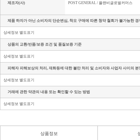
제조자(사)
POST GENERAL / 플랜비글로벌커머스
제품 하자가 아닌 소비자의 단순변심, 착오 구매에 따른 청약 철회가 불가능한 경
상세정보 별도표기
상품의 교환/반품/보증 조건 및 품질보증 기준
상세정보 별도표기
피해자 피해보상의 처리, 재화등에 대한 불만 처리 및 소비자와 사업자 사이의 분
상세정보 별도표기
거래에 관한 약관의 내용 또는 확인할 수 있는 방법
상세정보 별도표기
상품정보