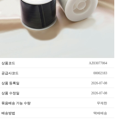
상품코드
AZ03077064
공급사코드
00002183
상품 등록일
2026-07-08
상품 수정일
2026-07-08
묶음배송 가능 수량
무제한
배송방법
택배배송