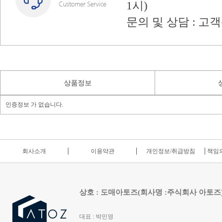
1시)
문의 및 상담 : 고
상품정보
인증정보 가 없습니다.
회사소개
이용약관
개인정보/취급방침
책임의
상호 : 도매아토즈(회사명 :주식회사 아토즈
대표 : 박민영