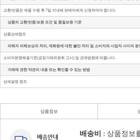
교환/반품은 제품 수령 후 7일 이내에 판매자에게 신청하여야 합니다.
상품의 교환/반품/보증 조건 및 품질보증 기준
상품상세참조
피해자 피해보상의 처리, 재화등에 대한 불만 처리 및 소비자와 사업자 사이의 분
소비자분쟁해결기준(공정거래위원회 고시) 및 관계법령에 따릅니다.
거래에 관한 약관의 내용 또는 확인할 수 있는 방법
상세설명 참조
상품정보
배송비
: 상품정보