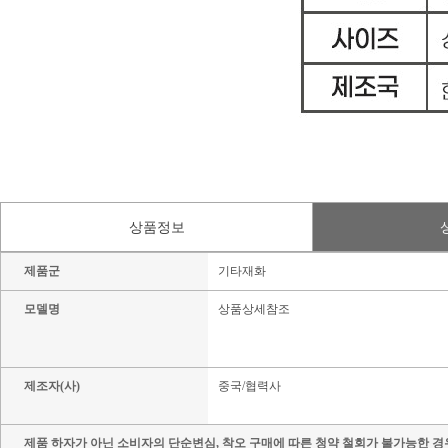
상품정보
제품군
기타재화
모델명
상품상세참조
제조자(사)
중국/협력사
제품 하자가 아닌 소비자의 단순변심, 착오 구매에 따른 청약 철회가 불가능한 경