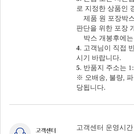
로 지정한 상품인 
제품 원 포장박스
판단을 위한 포장 
박스 개봉후에는 
4
. 고객님이 직접
시기 바랍니다.
5
. 반품지 주소는 
※ 오배송, 불량, 
당됩니다.
고객센터 운영시간 : 