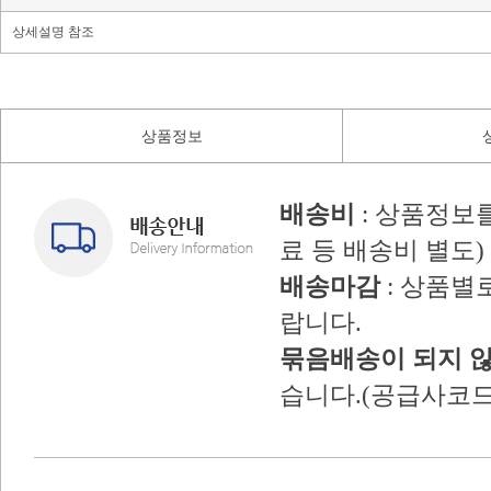
상세설명 참조
상품정보
배송비
: 상품정보
료 등 배송비 별도)
배송마감
: 상품별
랍니다.
묶음배송이 되지 
습니다.(공급사코드