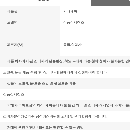
제품군
기타재화
모델명
상품상세참조
제조자(사)
중국/협력사
제품 하자가 아닌 소비자의 단순변심, 착오 구매에 따른 청약 철회가 불가능한 경
교환/반품은 제품 수령 후 7일 이내에 판매자에게 신청하여야 합니다.
상품의 교환/반품/보증 조건 및 품질보증 기준
상품상세참조
피해자 피해보상의 처리, 재화등에 대한 불만 처리 및 소비자와 사업자 사이의 분
소비자분쟁해결기준(공정거래위원회 고시) 및 관계법령에 따릅니다.
거래에 관한 약관의 내용 또는 확인할 수 있는 방법