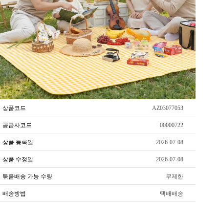
상품코드
AZ03077053
공급사코드
00000722
상품 등록일
2026-07-08
상품 수정일
2026-07-08
묶음배송 가능 수량
무제한
배송방법
택배배송