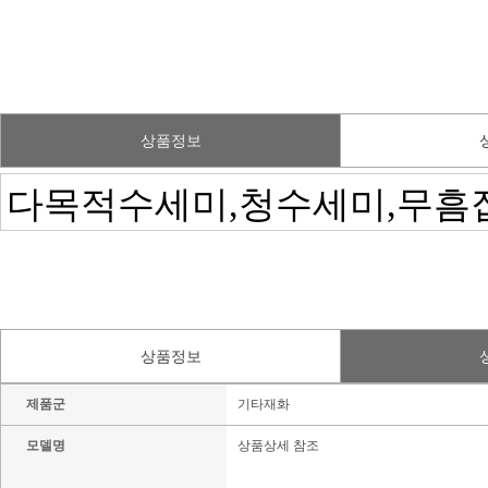
상품정보
상품정보
제품군
기타재화
모델명
상품상세 참조