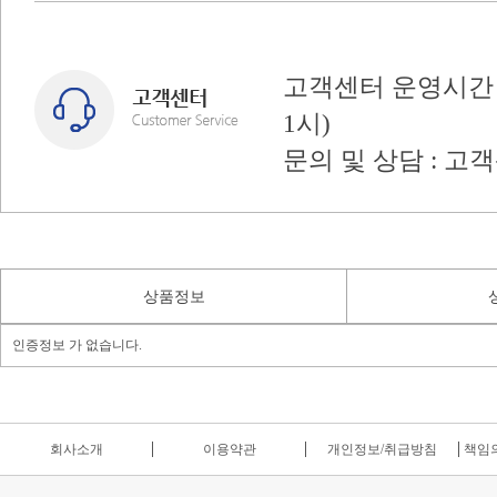
고객센터 운영시간 : 
1시)
문의 및 상담 : 고
상품정보
인증정보 가 없습니다.
회사소개
이용약관
개인정보/취급방침
책임의