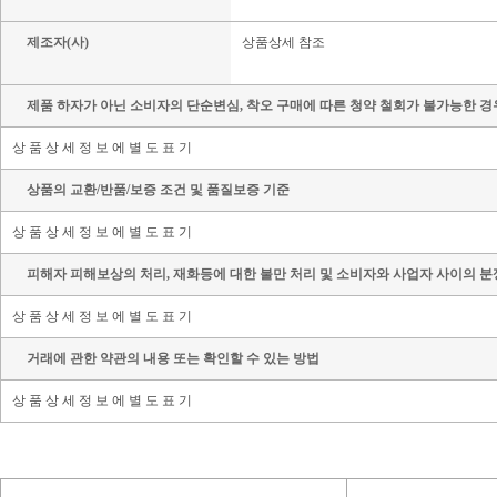
제조자(사)
상품상세 참조
제품 하자가 아닌 소비자의 단순변심, 착오 구매에 따른 청약 철회가 불가능한 경
상 품 상 세 정 보 에 별 도 표 기
상품의 교환/반품/보증 조건 및 품질보증 기준
상 품 상 세 정 보 에 별 도 표 기
피해자 피해보상의 처리, 재화등에 대한 불만 처리 및 소비자와 사업자 사이의 분
상 품 상 세 정 보 에 별 도 표 기
거래에 관한 약관의 내용 또는 확인할 수 있는 방법
상 품 상 세 정 보 에 별 도 표 기