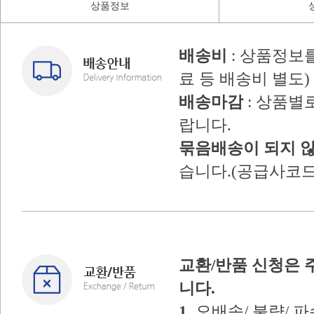
상품정보
배송비
: 상품정보
료 등 배송비 별도)
배송마감
: 상품별
랍니다.
묶음배송이 되지 
습니다.(공급사코드
교환/반품 신청은 
니다.
1
. 오배송/ 불량/