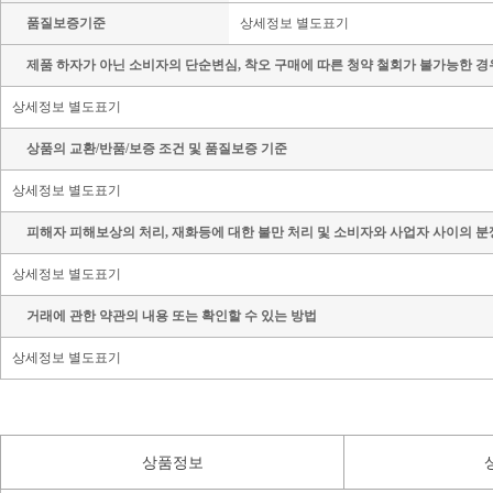
품질보증기준
상세정보 별도표기
제품 하자가 아닌 소비자의 단순변심, 착오 구매에 따른 청약 철회가 불가능한 경
상세정보 별도표기
상품의 교환/반품/보증 조건 및 품질보증 기준
상세정보 별도표기
피해자 피해보상의 처리, 재화등에 대한 불만 처리 및 소비자와 사업자 사이의 분
상세정보 별도표기
거래에 관한 약관의 내용 또는 확인할 수 있는 방법
상세정보 별도표기
상품정보