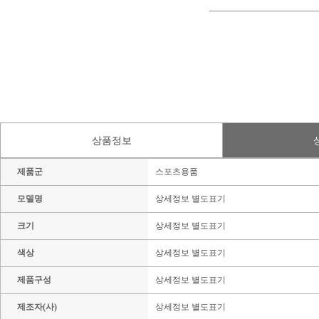
상품정보
제품군
스포츠용품
모델명
상세정보 별도표기
크기
상세정보 별도표기
색상
상세정보 별도표기
제품구성
상세정보 별도표기
제조자(사)
상세정보 별도표기