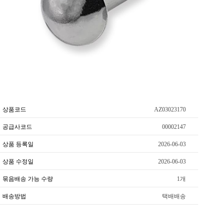
상품코드
AZ03023170
공급사코드
00002147
상품 등록일
2026-06-03
상품 수정일
2026-06-03
묶음배송 가능 수량
1개
배송방법
택배배송