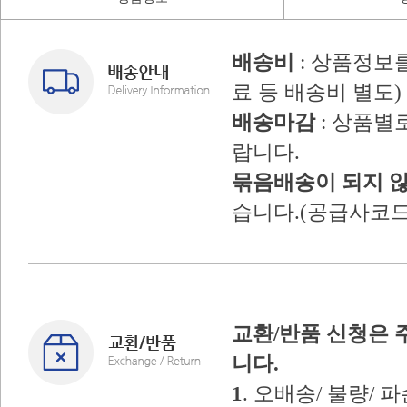
배송비
: 상품정보
료 등 배송비 별도)
배송마감
: 상품별
랍니다.
묶음배송이 되지 
습니다.(공급사코드
교환/반품 신청은 
니다.
1
. 오배송/ 불량/