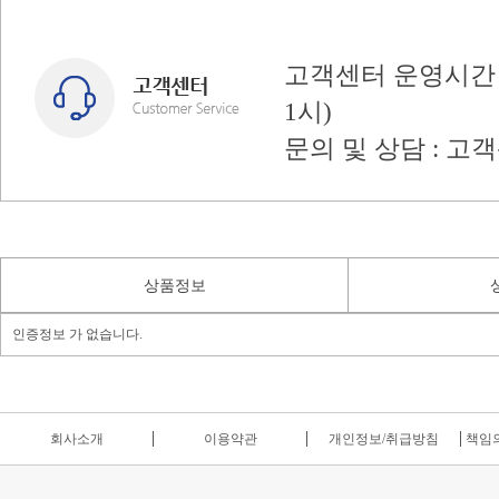
고객센터 운영시간 : 
1시)
문의 및 상담 : 고
상품정보
인증정보 가 없습니다.
회사소개
이용약관
개인정보/취급방침
책임의