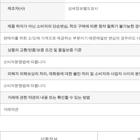
제조자(사)
상세정보별도표시
제품 하자가 아닌 소비자의 단순변심, 착오 구매에 따른 청약 철회가 불가능한 경
판매자를 위한 소/도매 가격으로 제공하는 부분이기 때문에일반 변심의 경우라도 시
상품의 교환/반품/보증 조건 및 품질보증 기준
소비자분쟁법에 따릅니다
피해자 피해보상의 처리, 재화등에 대한 불만 처리 및 소비자와 사업자 사이의 분
소비자분쟁법에 따릅니다
거래에 관한 약관의 내용 또는 확인할 수 있는 방법
거래약관
상품정보