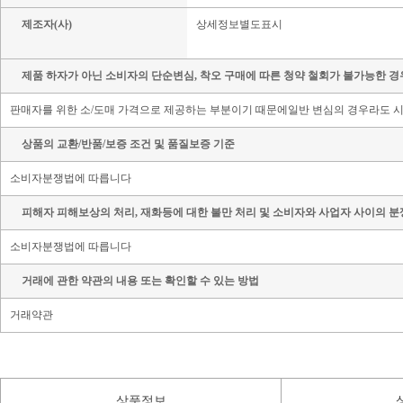
제조자(사)
상세정보별도표시
제품 하자가 아닌 소비자의 단순변심, 착오 구매에 따른 청약 철회가 불가능한 경
판매자를 위한 소/도매 가격으로 제공하는 부분이기 때문에일반 변심의 경우라도 시
상품의 교환/반품/보증 조건 및 품질보증 기준
소비자분쟁법에 따릅니다
피해자 피해보상의 처리, 재화등에 대한 불만 처리 및 소비자와 사업자 사이의 분
소비자분쟁법에 따릅니다
거래에 관한 약관의 내용 또는 확인할 수 있는 방법
거래약관
상품정보