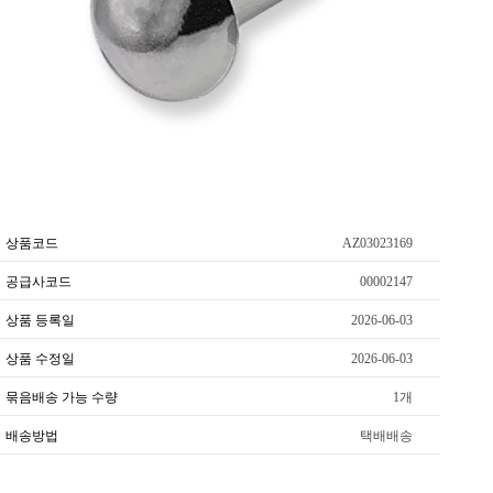
상품코드
AZ03023169
공급사코드
00002147
상품 등록일
2026-06-03
상품 수정일
2026-06-03
묶음배송 가능 수량
1개
배송방법
택배배송