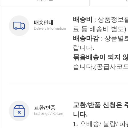
배송비
: 상품정보
료 등 배송비 별도)
배송마감
: 상품별
랍니다.
묶음배송이 되지 
습니다.(공급사코드
교환/반품 신청은 
니다.
1
. 오배송/ 불량/