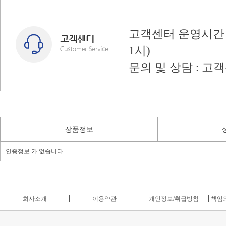
고객센터 운영시간 : 
1시)
문의 및 상담 : 고
상품정보
인증정보 가 없습니다.
회사소개
이용약관
개인정보/취급방침
책임의