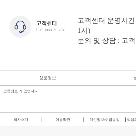
고객센터 운영시간 : 
1시)
문의 및 상담 : 고
상품정보
인증정보 가 없습니다.
회사소개
이용약관
개인정보/취급방침
책임의