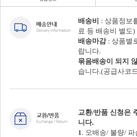
배송비
: 상품정보
료 등 배송비 별도)
배송마감
: 상품별
랍니다.
묶음배송이 되지 
습니다.(공급사코드
교환/반품 신청은 
니다.
1
. 오배송/ 불량/