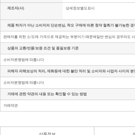
제조자(사)
상세정보별도표시
제품 하자가 아닌 소비자의 단순변심, 착오 구매에 따른 청약 철회가 불가능한 경
판매자를 위한 소/도매 가격으로 제공하는 부분이기 때문에일반 변심의 경우라도 시
상품의 교환/반품/보증 조건 및 품질보증 기준
소비자분쟁법에 따릅니다
피해자 피해보상의 처리, 재화등에 대한 불만 처리 및 소비자와 사업자 사이의 분
소비자분쟁법에 따릅니다
거래에 관한 약관의 내용 또는 확인할 수 있는 방법
거래약관
상품정보