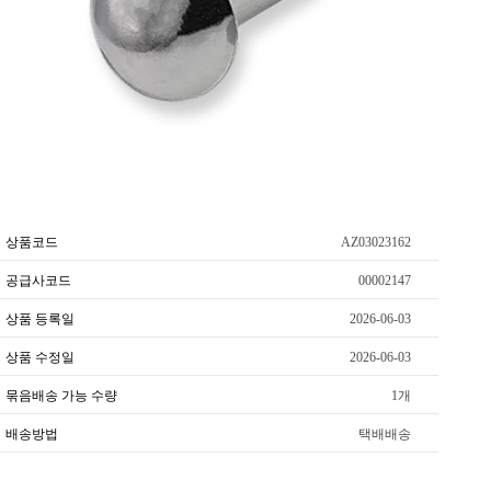
상품코드
AZ03023162
공급사코드
00002147
상품 등록일
2026-06-03
상품 수정일
2026-06-03
묶음배송 가능 수량
1개
배송방법
택배배송