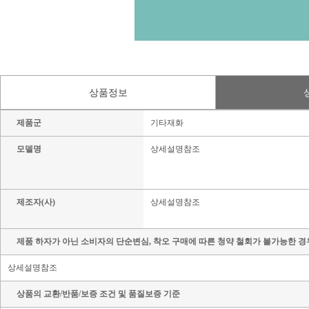
상품정보
제품군
기타재화
모델명
상세설명참조
제조자(사)
상세설명참조
제품 하자가 아닌 소비자의 단순변심, 착오 구매에 따른 청약 철회가 불가능한 경
상세설명참조
상품의 교환/반품/보증 조건 및 품질보증 기준