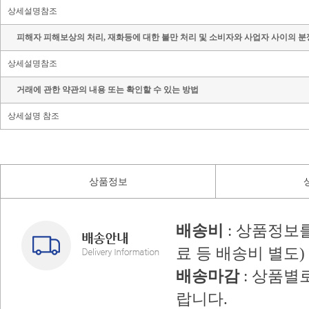
상세설명참조
피해자 피해보상의 처리, 재화등에 대한 불만 처리 및 소비자와 사업자 사이의 분
상세설명참조
거래에 관한 약관의 내용 또는 확인할 수 있는 방법
상세설명 참조
상품정보
배송비
: 상품정보
료 등 배송비 별도)
배송마감
: 상품별
랍니다.