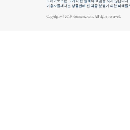
도매아토즈는 그에 대한 일체의 책임을 지지 않습니다.
이용자들께서는 상품판매 전 각종 분쟁에 의한 피해를 
Copyrightⓒ 2019. domeatoz.com. All rights reserved.