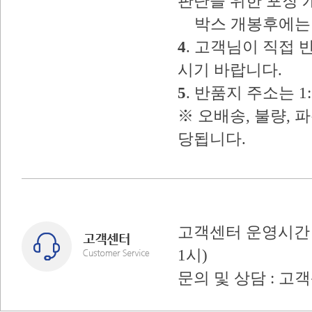
판단을 위한 포장 
박스 개봉후에는 
4
. 고객님이 직접
시기 바랍니다.
5
. 반품지 주소는 
※ 오배송, 불량, 
당됩니다.
고객센터 운영시간 : 
1시)
문의 및 상담 : 고