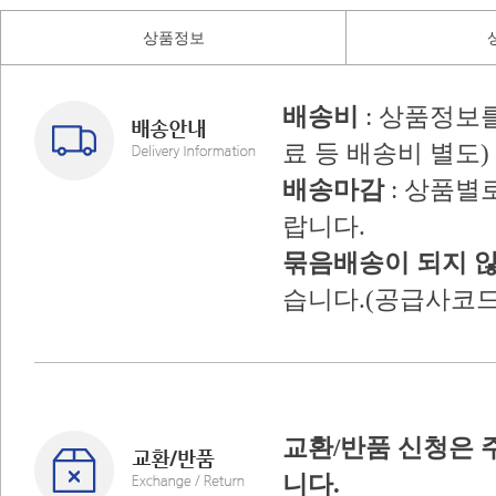
상품정보
배송비
: 상품정보
료 등 배송비 별도)
배송마감
: 상품별
랍니다.
묶음배송이 되지 
습니다.(공급사코드
교환/반품 신청은 
니다.