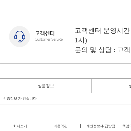
고객센터 운영시간 : 
1시)
문의 및 상담 : 고
상품정보
인증정보 가 없습니다.
회사소개
이용약관
개인정보/취급방침
책임의