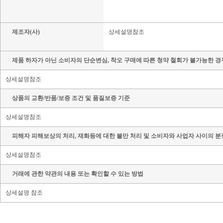
제조자(사)
상세설명참조
제품 하자가 아닌 소비자의 단순변심, 착오 구매에 따른 청약 철회가 불가능한 경
상세설명참조
상품의 교환/반품/보증 조건 및 품질보증 기준
상세설명참조
피해자 피해보상의 처리, 재화등에 대한 불만 처리 및 소비자와 사업자 사이의 분
상세설명참조
거래에 관한 약관의 내용 또는 확인할 수 있는 방법
상세설명 참조