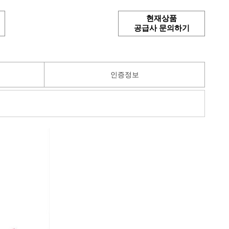
현재상품
공급사 문의하기
인증정보