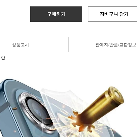
구매하기
장바구니 담기
상품고시
판매자/반품/교환정보