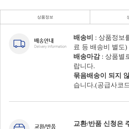
상품정보
배송비
: 상품정보
료 등 배송비 별도)
배송마감
: 상품별
랍니다.
묶음배송이 되지 
습니다.(공급사코드
교환/반품 신청은 