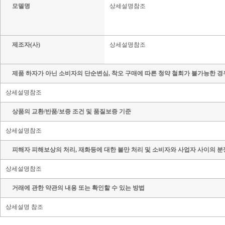
모델명
상세설명참조
제조자(사)
상세설명참조
제품 하자가 아닌 소비자의 단순변심, 착오 구매에 따른 청약 철회가 불가능한 경
상세설명참조
상품의 교환/반품/보증 조건 및 품질보증 기준
상세설명참조
피해자 피해보상의 처리, 재화등에 대한 불만 처리 및 소비자와 사업자 사이의 분
상세설명참조
거래에 관한 약관의 내용 또는 확인할 수 있는 방법
상세설명 참조