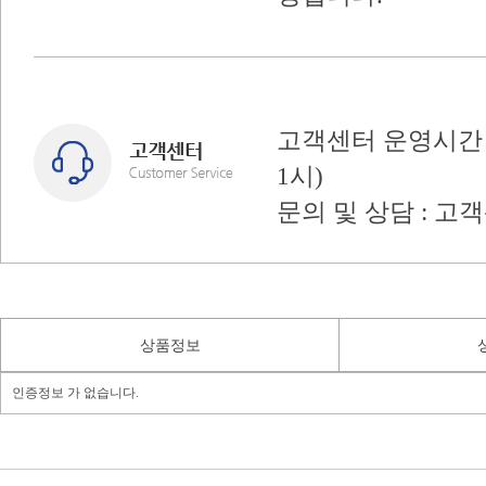
고객센터 운영시간 : 
1시)
문의 및 상담 : 고
상품정보
인증정보 가 없습니다.