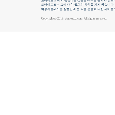
도매아토즈 에서 공급하는 상품은 대부분 문제가 없으나
도매아토즈는 그에 대한 일체의 책임을 지지 않습니다.
이용자들께서는 상품판매 전 각종 분쟁에 의한 피해를 
Copyrightⓒ 2019. domeatoz.com. All rights reserved.