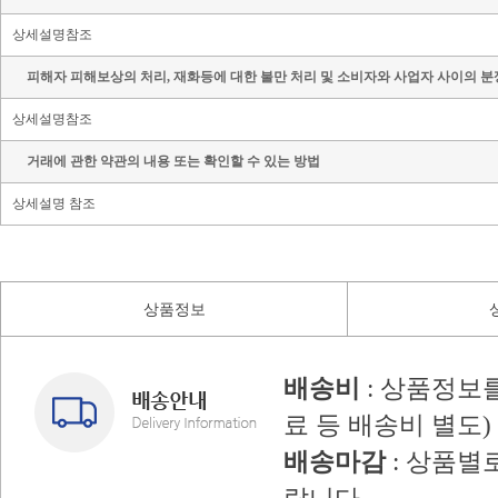
상세설명참조
피해자 피해보상의 처리, 재화등에 대한 불만 처리 및 소비자와 사업자 사이의 분
상세설명참조
거래에 관한 약관의 내용 또는 확인할 수 있는 방법
상세설명 참조
상품정보
배송비
: 상품정보
료 등 배송비 별도)
배송마감
: 상품별