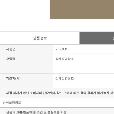
상품정보
제품군
기타재화
모델명
상세설명참조
제조자(사)
상세설명참조
제품 하자가 아닌 소비자의 단순변심, 착오 구매에 따른 청약 철회가 불가능한 경
상세설명참조
상품의 교환/반품/보증 조건 및 품질보증 기준