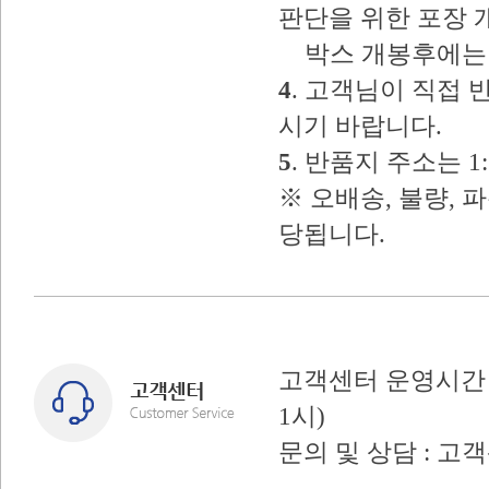
판단을 위한 포장 
박스 개봉후에는 
4
. 고객님이 직접
시기 바랍니다.
5
. 반품지 주소는 
※ 오배송, 불량, 
당됩니다.
고객센터 운영시간 : 
1시)
문의 및 상담 : 고