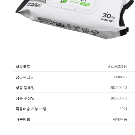
상품코드
AZ03023116
공급사코드
00000672
상품 등록일
2026-06-03
상품 수정일
2026-06-03
묶음배송 가능 수량
10개
배송방법
택배배송