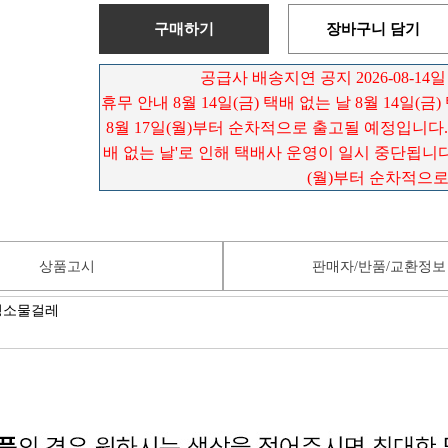
구매하기
장바구니 담기
공급사 배송지연 공지 2026-08-14일
휴무 안내 8월 14일(금) 택배 없는 날 8월 14일(금
8월 17일(월)부터 순차적으로 출고될 예정입니다. 배
배 없는 날'로 인해 택배사 운영이 일시 중단됩니다.
(월)부터 순차적으
상품고시
판매자/반품/교환정보