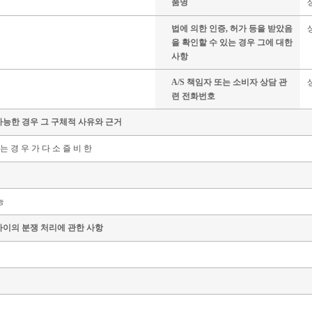
품명
법에 의한 인증, 허가 등을 받았음
을 확인할 수 있는 경우 그에 대한
사항
A/S 책임자 또는 소비자 상담 관
련 전화번호
가능한 경우 그 구체적 사유와 근거
 는 경 우 가 다 소 즐 비 한
능
사이의 분쟁 처리에 관한 사항