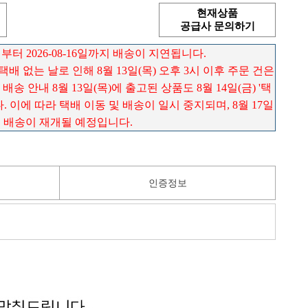
현재상품
공급사 문의하기
 부터 2026-08-16일까지 배송이 지연됩니다.
) 택배 없는 날로 인해 8월 13일(목) 오후 3시 이후 주문 건은
송 안내 8월 13일(목)에 출고된 상품도 8월 14일(금) '택
 이에 따라 택배 이동 및 배송이 일시 중지되며, 8월 17일
로 배송이 재개될 예정입니다.
인증정보