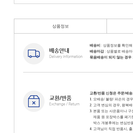
상품정보
배송비
: 상품정보를 확인해
배송마감
: 상품별로 배송
묶음배송이 되지 않는 경우
교환/반품 신청은 주문/배
1
. 오배송/ 불량/ 파손의 
2
. 고객 변심의 경우, 왕
3
. 본품 또는 사은품이나 
제품 원 포장박스를 폐기한 
박스 개봉후에는 변심반품
4
. 고객님이 직접 반품시,