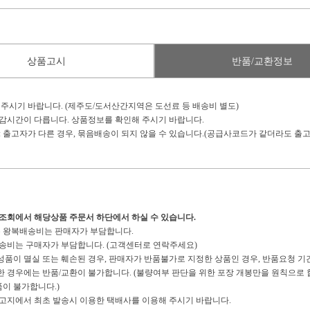
상품고시
반품/교환정보
 주시기 바랍니다. (제주도/도서산간지역은 도선료 등 배송비 별도)
마감시간이 다릅니다. 상품정보를 확인해 주시기 바랍니다.
: 출고자가 다른 경우, 묶음배송이 되지 않을 수 있습니다.(공급사코드가 같더라도 출고
송조회에서 해당상품 주문서 하단에서 하실 수 있습니다.
경우 왕복배송비는 판매자가 부담합니다.
복배송비는 구매자가 부담합니다. (고객센터로 연락주세요)
구성품이 멸실 또는 훼손된 경우, 판매자가 반품불가로 지정한 상품인 경우, 반품요청 기
경우에는 반품/교환이 불가합니다. (불량여부 판단을 위한 포장 개봉만을 원칙으로 합
이 불가합니다.)
 출고지에서 최초 발송시 이용한 택배사를 이용해 주시기 바랍니다.