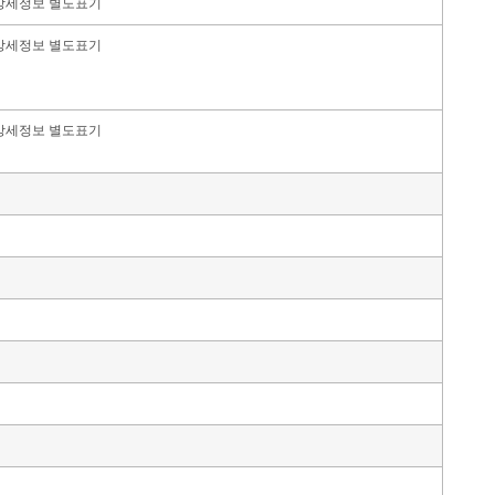
상세정보 별도표기
상세정보 별도표기
상세정보 별도표기