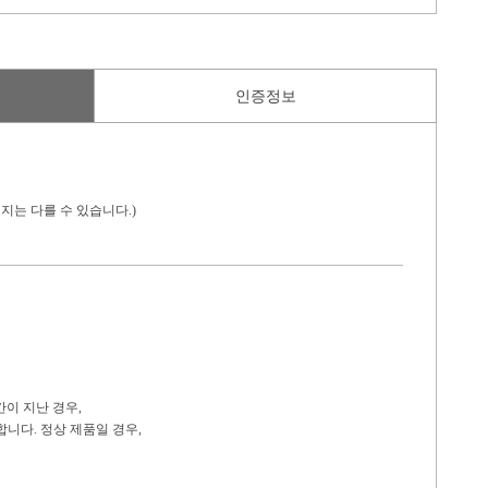
인증정보
지는 다를 수 있습니다.)
간이 지난 경우,
니다. 정상 제품일 경우,