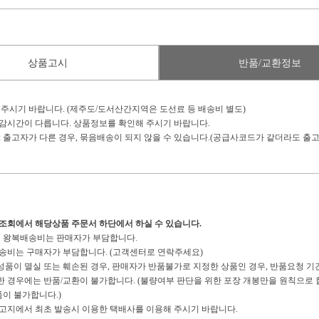
상품고시
반품/교환정보
 주시기 바랍니다. (제주도/도서산간지역은 도선료 등 배송비 별도)
마감시간이 다릅니다. 상품정보를 확인해 주시기 바랍니다.
: 출고자가 다른 경우, 묶음배송이 되지 않을 수 있습니다.(공급사코드가 같더라도 출고
송조회에서 해당상품 주문서 하단에서 하실 수 있습니다.
경우 왕복배송비는 판매자가 부담합니다.
복배송비는 구매자가 부담합니다. (고객센터로 연락주세요)
구성품이 멸실 또는 훼손된 경우, 판매자가 반품불가로 지정한 상품인 경우, 반품요청 기
경우에는 반품/교환이 불가합니다. (불량여부 판단을 위한 포장 개봉만을 원칙으로 합
이 불가합니다.)
 출고지에서 최초 발송시 이용한 택배사를 이용해 주시기 바랍니다.