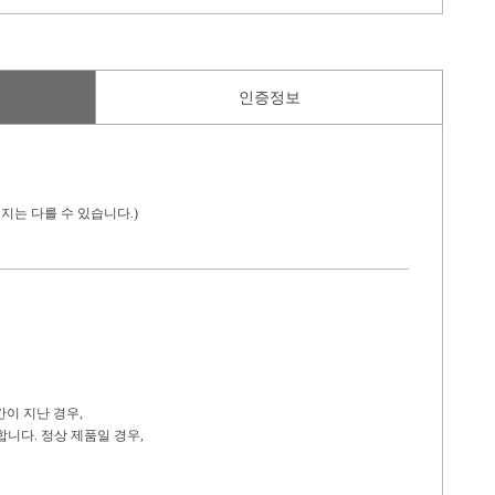
인증정보
지는 다를 수 있습니다.)
간이 지난 경우,
니다. 정상 제품일 경우,