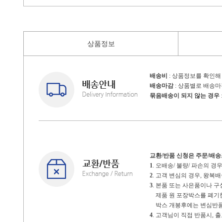
상품정보
배송비
: 상품정보를 확인해
배송마감
: 상품별로 배송
묶음배송이 되지 않는 경우
교환/반품 신청은 주문/배
1
. 오배송/ 불량/ 파손의 
2
. 고객 변심의 경우, 왕
3
. 본품 또는 사은품이나 
제품 원 포장박스를 폐기한 
박스 개봉후에는 변심반품
4
. 고객님이 직접 반품시,