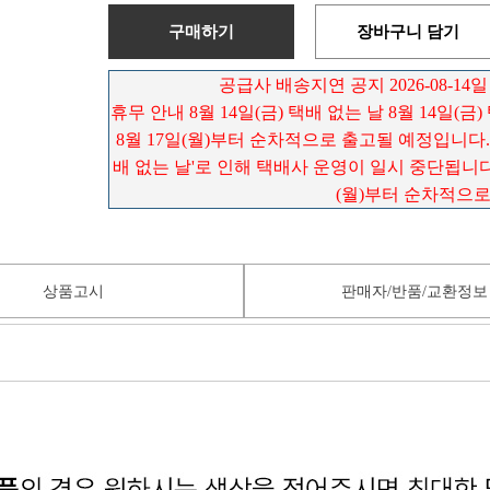
구매하기
장바구니 담기
공급사 배송지연 공지 2026-08-14일
휴무 안내 8월 14일(금) 택배 없는 날 8월 14일(금
8월 17일(월)부터 순차적으로 출고될 예정입니다. 배
배 없는 날'로 인해 택배사 운영이 일시 중단됩니다.
(월)부터 순차적으
상품고시
판매자/반품/교환정보