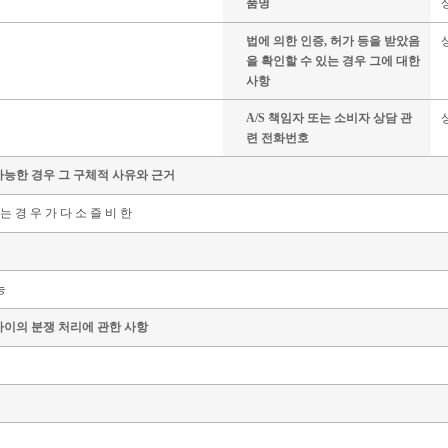
품명
법에 의한 인증, 허가 등을 받았음
을 확인할 수 있는 경우 그에 대한
사항
A/S 책임자 또는 소비자 상담 관
련 전화번호
가능한 경우 그 구체적 사유와 근거
 는 경 우 가 다 소 즐 비 한
능
사이의 분쟁 처리에 관한 사항