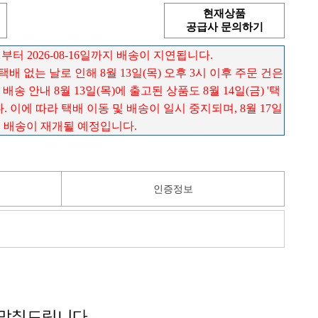
현재상품
공급사 문의하기
 부터 2026-08-16일까지 배송이 지연됩니다.
) 택배 없는 날로 인해 8월 13일(목) 오후 3시 이후 주문 건은
송 안내 8월 13일(목)에 출고된 상품도 8월 14일(금) '택
 이에 따라 택배 이동 및 배송이 일시 중지되며, 8월 17일
로 배송이 재개될 예정입니다.
인증정보