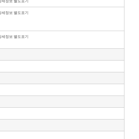
상세정보 별도표기
상세정보 별도표기
상세정보 별도표기