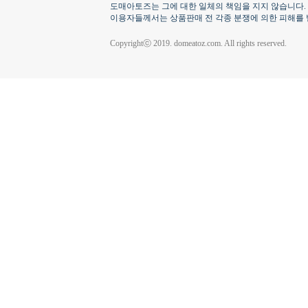
도매아토즈는 그에 대한 일체의 책임을 지지 않습니다.
이용자들께서는 상품판매 전 각종 분쟁에 의한 피해를 
Copyrightⓒ 2019. domeatoz.com. All rights reserved.