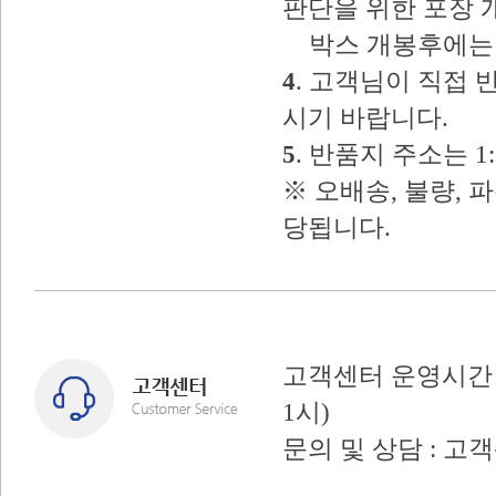
판단을 위한 포장 
박스 개봉후에는 
4
. 고객님이 직접
시기 바랍니다.
5
. 반품지 주소는 
※ 오배송, 불량, 
당됩니다.
고객센터 운영시간 : 
1시)
문의 및 상담 : 고