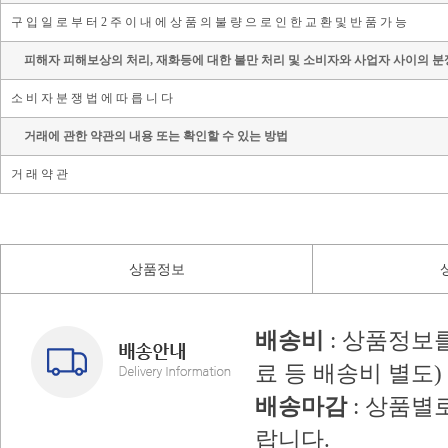
구 입 일 로 부 터 2 주 이 내 에 상 품 의 불 량 으 로 인 한 교 환 및 반 품 가 능
피해자 피해보상의 처리, 재화등에 대한 불만 처리 및 소비자와 사업자 사이의 분
소 비 자 분 쟁 법 에 따 릅 니 다
거래에 관한 약관의 내용 또는 확인할 수 있는 방법
거 래 약 관
상품정보
배송비
: 상품정보
료 등 배송비 별도)
배송마감
: 상품별
랍니다.