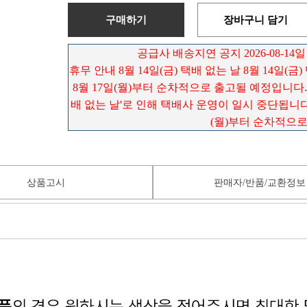
구매하기
장바구니 담기
공급사 배송지연 공지 2026-08-14일
휴무 안내 8월 14일(금) 택배 없는 날 8월 14일(금
8월 17일(월)부터 순차적으로 출고될 예정입니다. 배
배 없는 날'로 인해 택배사 운영이 일시 중단됩니다.
(월)부터 순차적으
상품고시
판매자/반품/교환정보