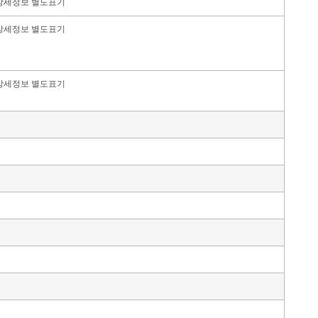
상세정보 별도표기
상세정보 별도표기
상세정보 별도표기