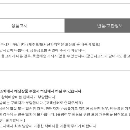
상품고시
반품/교환정보
 주시기 바랍니다. (제주도/도서산간지역은 도선료 등 배송비 별도)
마감시간이 다릅니다. 상품정보를 확인해 주시기 바랍니다.
: 출고자가 다른 경우, 묶음배송이 되지 않을 수 있습니다.(공급사코드가 같더라도 출고
송조회에서 해당상품 주문서 하단에서 하실 수 있습니다.
경우 왕복배송비는 판매자가 부담합니다.
복배송비는 구매자가 부담합니다. (고객센터로 연락주세요)
구성품이 멸실 또는 훼손된 경우, 판매자가 반품불가로 지정한 상품인 경우, 반품요청 기
경우에는 반품/교환이 불가합니다. (불량여부 판단을 위한 포장 개봉만을 원칙으로 합
이 불가합니다.)
 출고지에서 최초 발송시 이용한 택배사를 이용해 주시기 바랍니다.