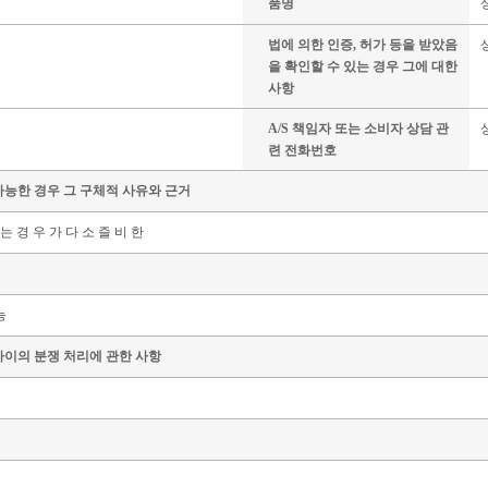
품명
법에 의한 인증, 허가 등을 받았음
을 확인할 수 있는 경우 그에 대한
사항
A/S 책임자 또는 소비자 상담 관
련 전화번호
가능한 경우 그 구체적 사유와 근거
 는 경 우 가 다 소 즐 비 한
능
사이의 분쟁 처리에 관한 사항