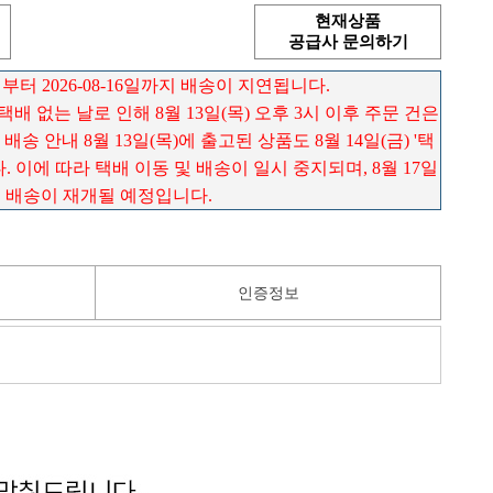
현재상품
공급사 문의하기
 부터 2026-08-16일까지 배송이 지연됩니다.
) 택배 없는 날로 인해 8월 13일(목) 오후 3시 이후 주문 건은
송 안내 8월 13일(목)에 출고된 상품도 8월 14일(금) '택
 이에 따라 택배 이동 및 배송이 일시 중지되며, 8월 17일
로 배송이 재개될 예정입니다.
인증정보