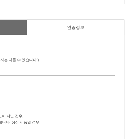
인증정보
지는 다를 수 있습니다.)
간이 지난 경우,
니다. 정상 제품일 경우,