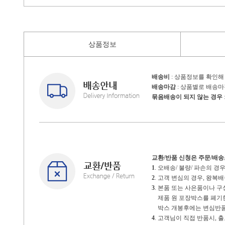
상품정보
배송비
: 상품정보를 확인해
배송마감
: 상품별로 배송
묶음배송이 되지 않는 경우
교환/반품 신청은 주문/배
1
. 오배송/ 불량/ 파손의 
2
. 고객 변심의 경우, 왕
3
. 본품 또는 사은품이나 
제품 원 포장박스를 폐기한 
박스 개봉후에는 변심반품
4
. 고객님이 직접 반품시,