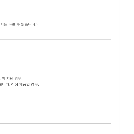
지는 다를 수 있습니다.)
간이 지난 경우,
니다. 정상 제품일 경우,