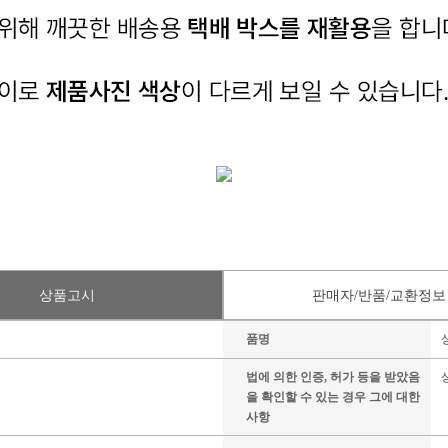
상품고시
판매자/반품/교환정보
품명
법에 의한 인증, 허가 등을 받았음
을 확인할 수 있는 경우 그에 대한
사항