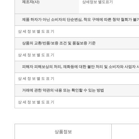
제조자(사)
상세정보 별도표기
제품 하자가 아닌 소비자의 단순변심, 착오 구매에 따른 청약 철회가 불
상 세 정 보 별 도 표 기
상품의 교환/반품/보증 조건 및 품질보증 기준
상 세 정 보 별 도 표 기
피해자 피해보상의 처리, 재화등에 대한 불만 처리 및 소비자와 사업자 
상 세 정 보 별 도 표 기
거래에 관한 약관의 내용 또는 확인할 수 있는 방법
상 세 정 보 별 도 표 기
상품정보