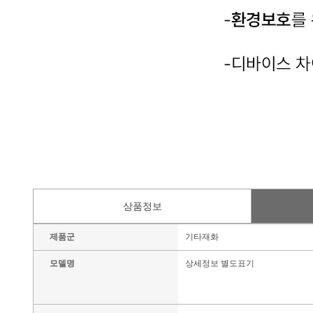
상품정보
제품군
기타재화
모델명
상세정보 별도표기