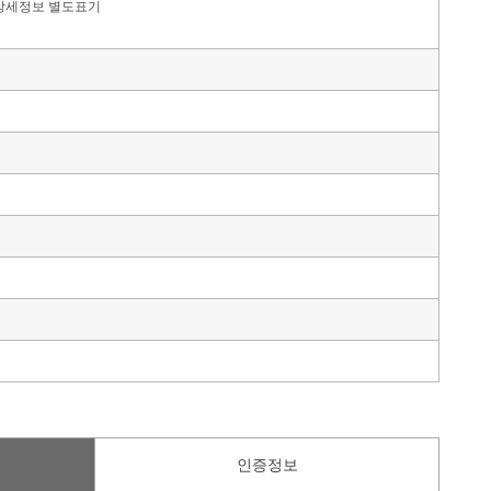
상세정보 별도표기
인증정보