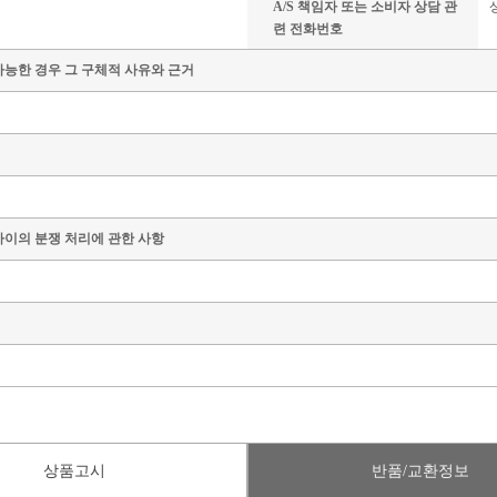
A/S 책임자 또는 소비자 상담 관
련 전화번호
가능한 경우 그 구체적 사유와 근거
사이의 분쟁 처리에 관한 사항
상품고시
반품/교환정보