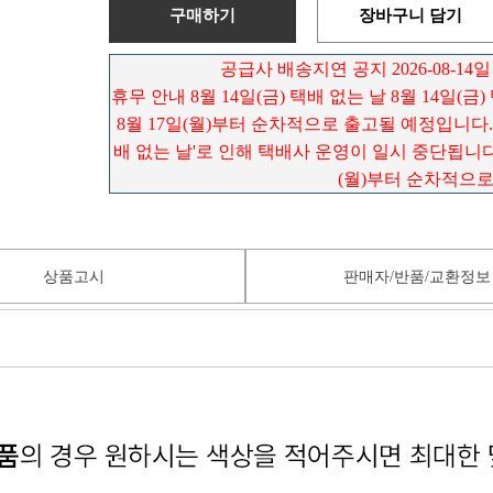
구매하기
장바구니 담기
공급사 배송지연 공지 2026-08-14일
휴무 안내 8월 14일(금) 택배 없는 날 8월 14일(금
8월 17일(월)부터 순차적으로 출고될 예정입니다. 배
배 없는 날'로 인해 택배사 운영이 일시 중단됩니다.
(월)부터 순차적으
상품고시
판매자/반품/교환정보