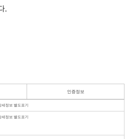
인증정보
상세정보 별도표기
상세정보 별도표기