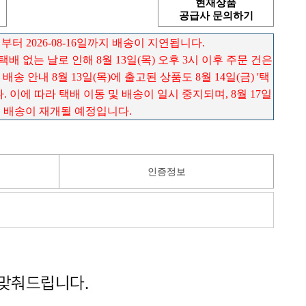
현재상품
공급사 문의하기
 부터 2026-08-16일까지 배송이 지연됩니다.
) 택배 없는 날로 인해 8월 13일(목) 오후 3시 이후 주문 건은
송 안내 8월 13일(목)에 출고된 상품도 8월 14일(금) '택
 이에 따라 택배 이동 및 배송이 일시 중지되며, 8월 17일
로 배송이 재개될 예정입니다.
인증정보