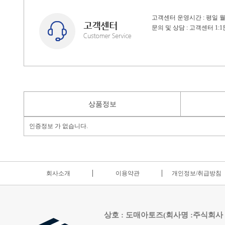
고객센터 운영시간 : 평일 월~
문의 및 상담 : 고객센터 1
상품정보
인증정보 가 없습니다.
회사소개
이용약관
개인정보/취급방침
상호 : 도매아토즈(회사명 :주식회사