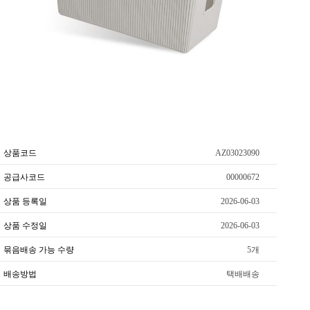
상품코드
AZ03023090
공급사코드
00000672
상품 등록일
2026-06-03
상품 수정일
2026-06-03
묶음배송 가능 수량
5개
배송방법
택배배송