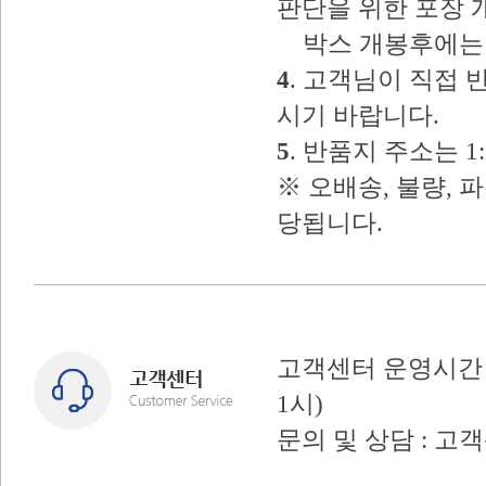
판단을 위한 포장 
박스 개봉후에는 
4
. 고객님이 직접
시기 바랍니다.
5
. 반품지 주소는 
※ 오배송, 불량, 
당됩니다.
고객센터 운영시간 : 
1시)
문의 및 상담 : 고