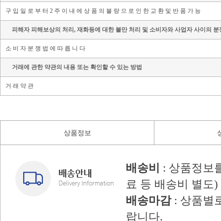
구 입 일 로 부 터 2 주 이 내 에 상 품 의 불 량 으 로 인 한 교 환 및 반 품 가 능
피해자 피해보상의 처리, 재화등에 대한 불만 처리 및 소비자와 사업자 사이의 분
소 비 자 분 쟁 법 에 따 릅 니 다
거래에 관한 약관의 내용 또는 확인할 수 있는 방법
거 래 약 관
상품정보
배송비
: 상품정보
료 등 배송비 별도)
배송마감
: 상품별
랍니다.