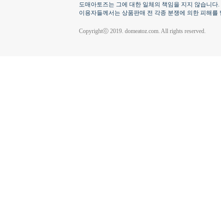
도매아토즈는 그에 대한 일체의 책임을 지지 않습니다.
이용자들께서는 상품판매 전 각종 분쟁에 의한 피해를 
Copyrightⓒ 2019. domeatoz.com. All rights reserved.