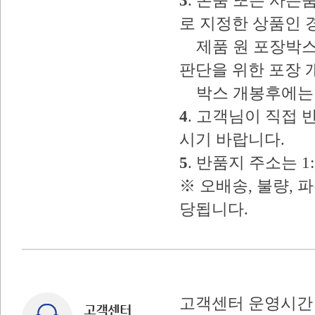
3
. 본품 또는 사
로 지정한 상품인 
제품 원 포장박스
판단을 위한 포장 
박스 개봉후에는 
4
. 고객님이 직접
시기 바랍니다.
5
. 반품지 주소는 
※ 오배송, 불량, 
당됩니다.
고객센터 운영시간 : 