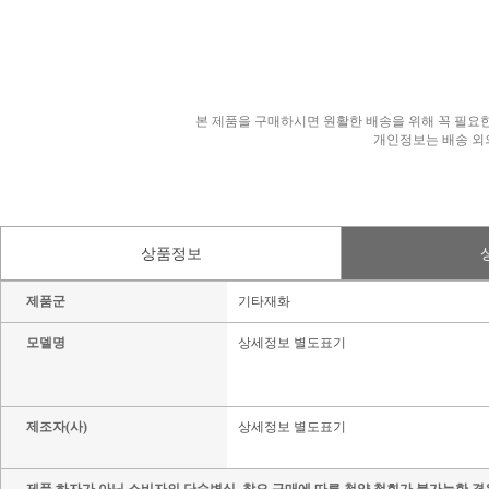
본 제품을 구매하시면 원활한 배송을 위해 꼭 필요한
개인정보는 배송 외
상품정보
제품군
기타재화
모델명
상세정보 별도표기
제조자(사)
상세정보 별도표기