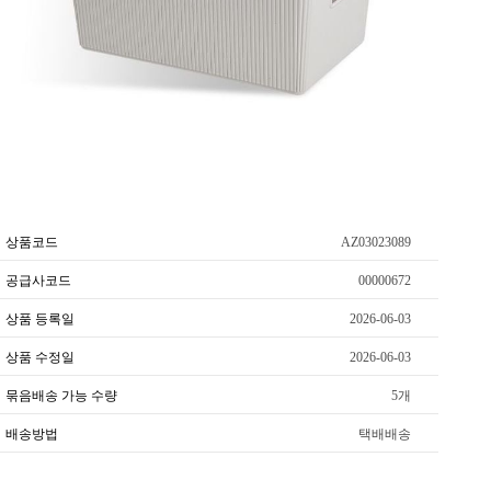
상품코드
AZ03023089
공급사코드
00000672
상품 등록일
2026-06-03
상품 수정일
2026-06-03
묶음배송 가능 수량
5개
배송방법
택배배송