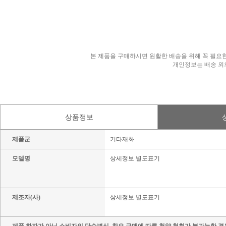
본 제품을 구매하시면 원활한 배송을 위해 꼭 필요한
개인정보는 배송 외
상품정보
제품군
기타재화
모델명
상세정보 별도표기
제조자(사)
상세정보 별도표기