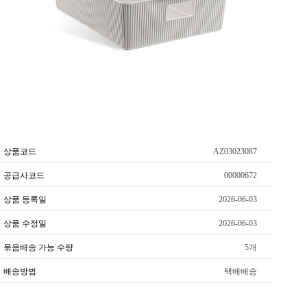
상품코드
AZ03023087
공급사코드
00000672
상품 등록일
2026-06-03
상품 수정일
2026-06-03
묶음배송 가능 수량
5개
배송방법
택배배송