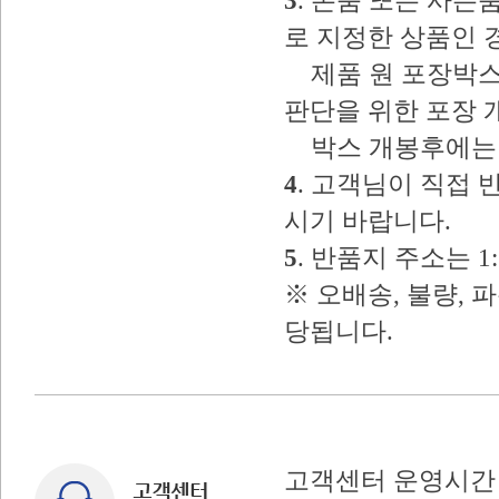
3
. 본품 또는 사
로 지정한 상품인 
제품 원 포장박스
판단을 위한 포장 
박스 개봉후에는 
4
. 고객님이 직접
시기 바랍니다.
5
. 반품지 주소는 
※ 오배송, 불량, 
당됩니다.
고객센터 운영시간 : 