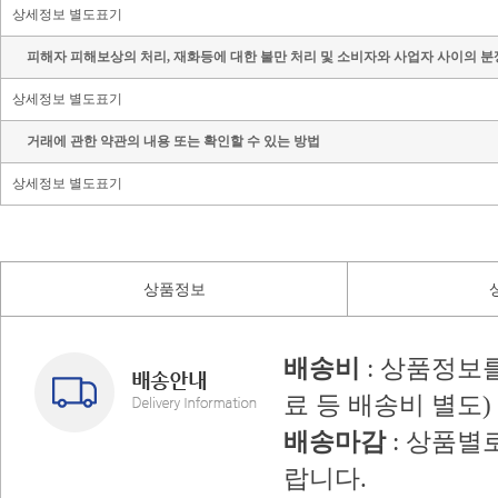
상세정보 별도표기
피해자 피해보상의 처리, 재화등에 대한 불만 처리 및 소비자와 사업자 사이의 분
상세정보 별도표기
거래에 관한 약관의 내용 또는 확인할 수 있는 방법
상세정보 별도표기
상품정보
배송비
: 상품정보
료 등 배송비 별도)
배송마감
: 상품별
랍니다.