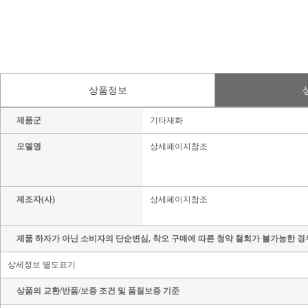
상품정보
제품군
기타재화
모델명
상세페이지참조
제조자(사)
상세페이지참조
제품 하자가 아닌 소비자의 단순변심, 착오 구매에 따른 청약 철회가 불가능한 경
상세정보 별도표기
상품의 교환/반품/보증 조건 및 품질보증 기준