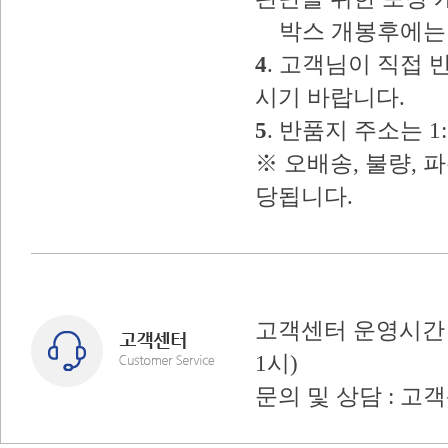
박스 개봉후에는 
4
. 고객님이 직접
시기 바랍니다.
5
. 반품지 주소는 
※ 오배송, 불량, 
당됩니다.
고객센터 운영시간 : 
1시)
문의 및 상담 : 고