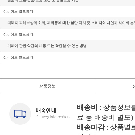
상품의 교환/반품/보증 조건 및 품질보증 기준
상세정보 별도표기
피해자 피해보상의 처리, 재화등에 대한 불만 처리 및 소비자와 사업자 사이의 분
상세정보 별도표기
거래에 관한 약관의 내용 또는 확인할 수 있는 방법
상세정보 별도표기
상품정보
배송비
: 상품정보
료 등 배송비 별도)
배송마감
: 상품별