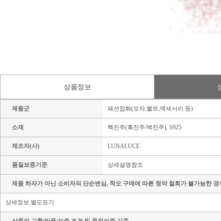
상품정보
제품군
패션잡화(모자,벨트,액세서리 등)
소재
핵진주(흑진주/백진주), S925
제조자(사)
LUNALUCE
품질보증기준
상세설명참조
제품 하자가 아닌 소비자의 단순변심, 착오 구매에 따른 청약 철회가 불가능한 경
상세정보 별도표기