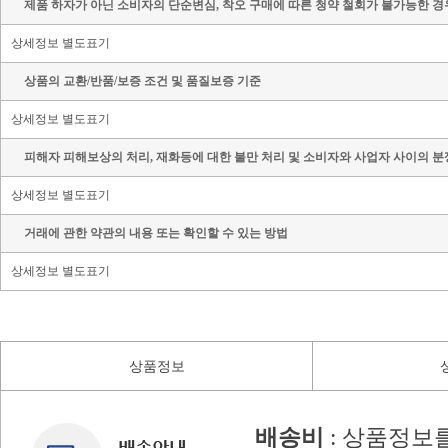
제품 하자가 아닌 소비자의 단순변심, 착오 구매에 따른 청약 철회가 불가능한 경
상세정보 별도표기
상품의 교환/반품/보증 조건 및 품질보증 기준
상세정보 별도표기
피해자 피해보상의 처리, 재화등에 대한 불만 처리 및 소비자와 사업자 사이의 분
상세정보 별도표기
거래에 관한 약관의 내용 또는 확인할 수 있는 방법
상세정보 별도표기
상품정보
배송비
: 상품정보