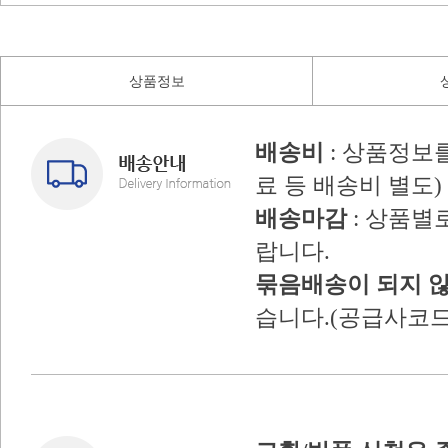
상품정보
배송비
: 상품정보
료 등 배송비 별도)
배송마감
: 상품별
랍니다.
묶음배송이 되지 
습니다.(공급사코드