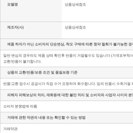
모델명
상품상세참조
제조자(사)
상품상세참조
제품 하자가 아닌 소비자의 단순변심, 착오 구매에 따른 청약 철회가 불가능한 경
일반 변심의 경우라도 제품 상태 확인후 반품이 거절될수도 있습니다 (가격표부착
교환/반품이 불가합니다.
상품의 교환/반품/보증 조건 및 품질보증 기준
반품/교환 접수시 공급사가 직접 수거 요청하여 회수합니다. 임의 반품시 수취거절 
피해자 피해보상의 처리, 재화등에 대한 불만 처리 및 소비자와 사업자 사이의 분
소비자 분쟁법에 따름.
거래에 관한 약관의 내용 또는 확인할 수 있는 방법
거래약관.