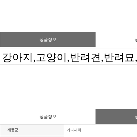
상품정보
상품정보
제품군
기타재화