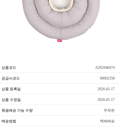
상품코드
AZ02940474
공급사코드
00002358
상품 등록일
2026-01-17
상품 수정일
2026-01-17
묶음배송 가능 수량
무제한
배송방법
택배배송