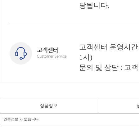
당됩니다.
고객센터 운영시간 : 
1시)
문의 및 상담 : 고
상품정보
인증정보 가 없습니다.