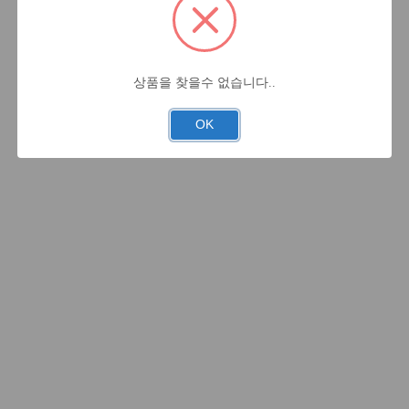
상품을 찾을수 없습니다..
OK