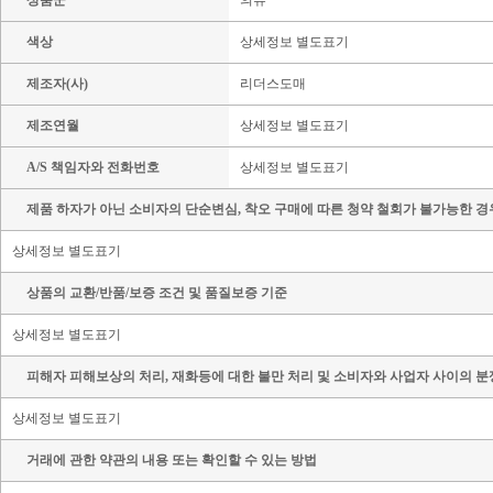
상품군
의류
색상
상세정보 별도표기
제조자(사)
리더스도매
제조연월
상세정보 별도표기
A/S 책임자와 전화번호
상세정보 별도표기
제품 하자가 아닌 소비자의 단순변심, 착오 구매에 따른 청약 철회가 불가능한 경
상세정보 별도표기
상품의 교환/반품/보증 조건 및 품질보증 기준
상세정보 별도표기
피해자 피해보상의 처리, 재화등에 대한 불만 처리 및 소비자와 사업자 사이의 분
상세정보 별도표기
거래에 관한 약관의 내용 또는 확인할 수 있는 방법