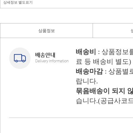
상세정보 별도표기
상품정보
배송비
: 상품정보
료 등 배송비 별도)
배송마감
: 상품별
랍니다.
묶음배송이 되지 
습니다.(공급사코드