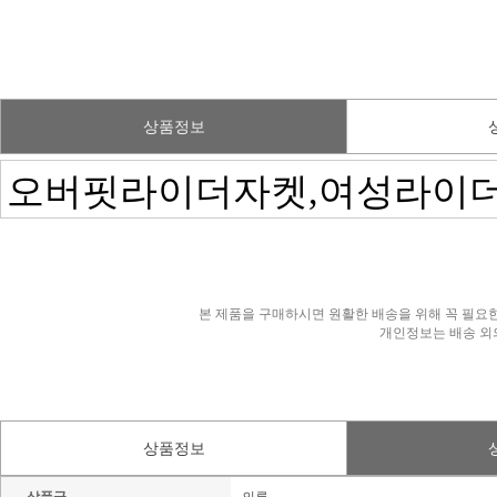
상품정보
본 제품을 구매하시면 원활한 배송을 위해 꼭 필요한
개인정보는 배송 외
상품정보