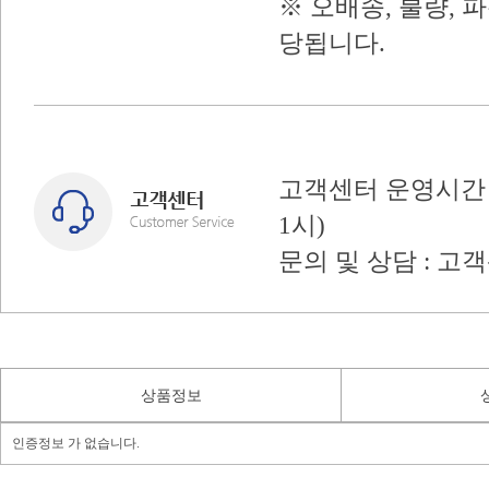
※ 오배송, 불량, 
당됩니다.
고객센터 운영시간 : 
1시)
문의 및 상담 : 고
상품정보
인증정보 가 없습니다.