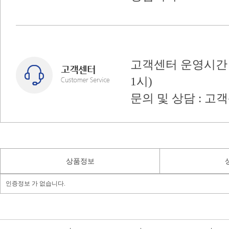
고객센터 운영시간 : 
1시)
문의 및 상담 : 고
상품정보
인증정보 가 없습니다.