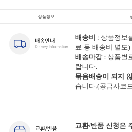
상품정보
배송비
: 상품정보
료 등 배송비 별도)
배송마감
: 상품별
랍니다.
묶음배송이 되지 
습니다.(공급사코드
교환/반품 신청은 