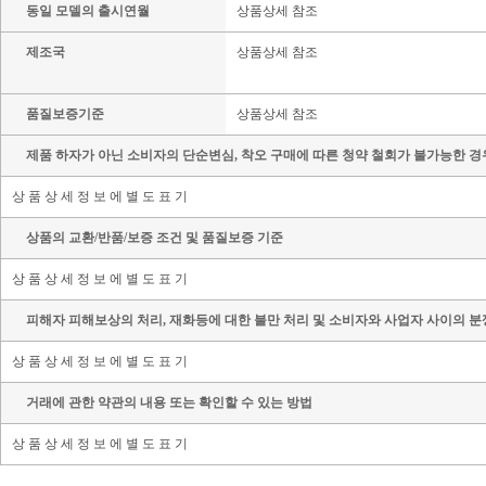
동일 모델의 출시연월
상품상세 참조
제조국
상품상세 참조
품질보증기준
상품상세 참조
제품 하자가 아닌 소비자의 단순변심, 착오 구매에 따른 청약 철회가 불가능한 경
상 품 상 세 정 보 에 별 도 표 기
상품의 교환/반품/보증 조건 및 품질보증 기준
상 품 상 세 정 보 에 별 도 표 기
피해자 피해보상의 처리, 재화등에 대한 불만 처리 및 소비자와 사업자 사이의 분
상 품 상 세 정 보 에 별 도 표 기
거래에 관한 약관의 내용 또는 확인할 수 있는 방법
상 품 상 세 정 보 에 별 도 표 기