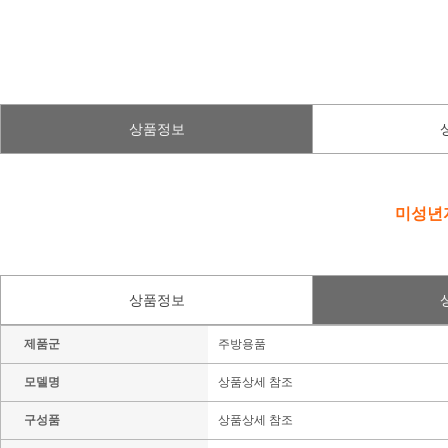
상품정보
미성년자
상품정보
제품군
주방용품
모델명
상품상세 참조
구성품
상품상세 참조